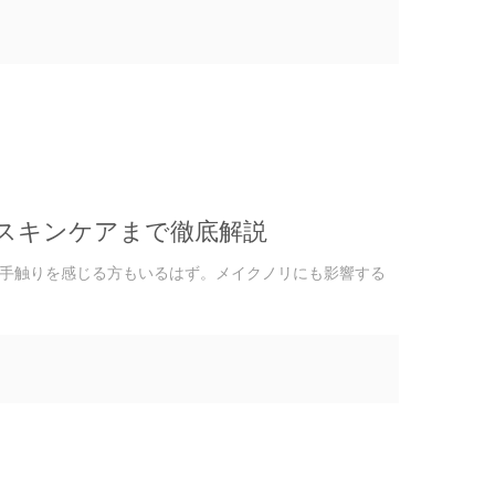
スキンケアまで徹底解説
手触りを感じる方もいるはず。メイクノリにも影響する