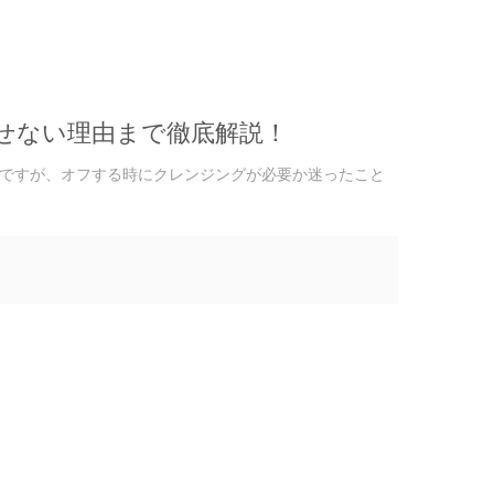
せない理由まで徹底解説！
ですが、オフする時にクレンジングが必要か迷ったこと