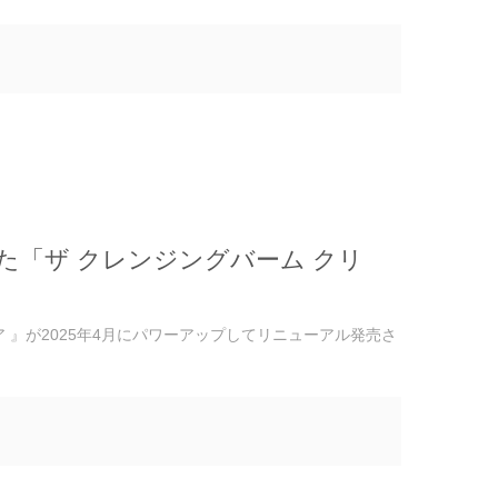
「ザ クレンジングバーム クリ
ア 』が2025年4月にパワーアップしてリニューアル発売さ