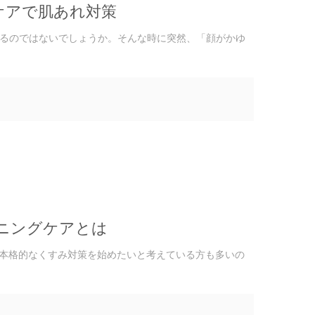
ケアで肌あれ対策
るのではないでしょうか。そんな時に突然、「顔がかゆ
ニングケアとは
に本格的なくすみ対策を始めたいと考えている方も多いの