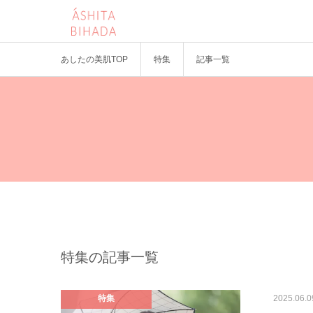
あしたの美肌TOP
特集
記事一覧
特集の記事一覧
特集
2025.06.0