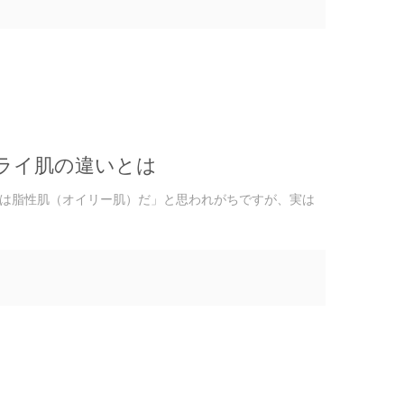
ライ肌の違いとは
は脂性肌（オイリー肌）だ」と思われがちですが、実は