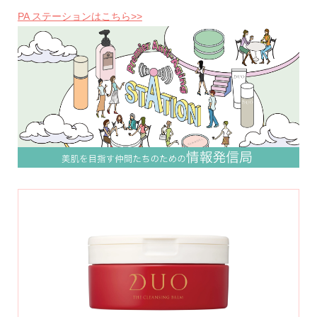
PA ステーションはこちら>>