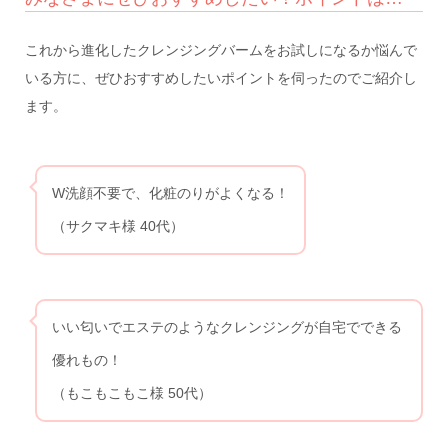
これから進化したクレンジングバームをお試しになるか悩んで
いる方に、ぜひおすすめしたいポイントを伺ったのでご紹介し
ます。
W洗顔不要で、化粧のりがよくなる！
（サクマキ様 40代）
いい匂いでエステのようなクレンジングが自宅でできる
優れもの！
（もこもこもこ様 50代）