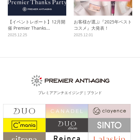
【イベントレポート】12月開
お客様が選ぶ『2025年ベスト
催 Premier Thanks...
コスメ』大発表！
2025.12.25
2025.12.01
プレミアアンチエイジング｜ブランド