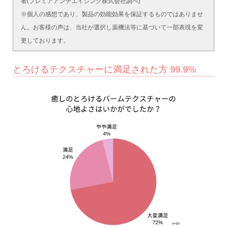
者(プレミアアンチエイジング株式会社調べ)
※個人の感想であり、製品の効能効果を保証するものではありませ
ん。お客様の声は、当社が選択し薬機法等に基づいて一部表現を変
更しております。
とろけるテクスチャーに満足された方 99.9%