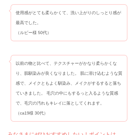
使用感がとても柔らかくて、洗い上がりのしっとり感が
最高でした。
（ルビー様 50代）
以前の物と比べて、テクスチャーがかなり柔らかくな
り、肌馴染みが良くなりました。 肌に溶け込むような質
感で、メイクともよく馴染み、メイクがするすると落ち
ていきました。 毛穴の中にもするっと入るような質感
で、毛穴の汚れもキレイに落としてくれます。
（ca19様 30代）
みなさまにぜひおすすめしたい！ポイントは…