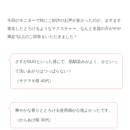
今回のモニターで特にご好評のお声が多かったのが、ますます
進化したとろけるようなテクスチャー。なんと全員の方がやや
満足*以上のご回答をいただきました！
さすがDUOといった感じで、肌馴染みがよく、かといっ
て洗いあがりはつっぱらない！
（サクマキ様 40代）
爽やかな香りととろける使用感が心地よかったです。
（からあげ様 30代）