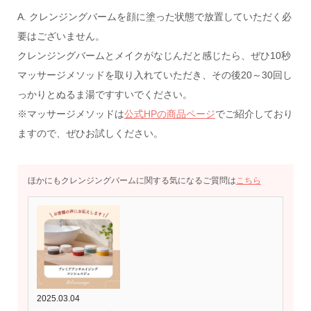
A. クレンジングバームを顔に塗った状態で放置していただく必
要はございません。
クレンジングバームとメイクがなじんだと感じたら、ぜひ10秒
マッサージメソッドを取り入れていただき、その後20～30回し
っかりとぬるま湯ですすいでください。
※マッサージメソッドは
公式HPの商品ページ
でご紹介しており
ますので、ぜひお試しください。
ほかにもクレンジングバームに関する気になるご質問は
こちら
2025.03.04