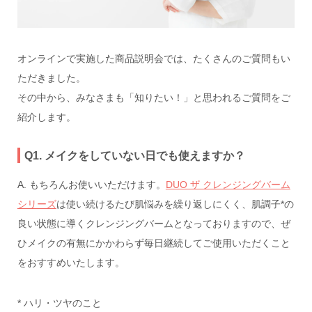
オンラインで実施した商品説明会では、たくさんのご質問もい
ただきました。
その中から、みなさまも「知りたい！」と思われるご質問をご
紹介します。
Q1. メイクをしていない日でも使えますか？
A. もちろんお使いいただけます。
DUO ザ クレンジングバーム
シリーズ
は使い続けるたび肌悩みを繰り返しにくく、肌調子*の
良い状態に導くクレンジングバームとなっておりますので、ぜ
ひメイクの有無にかかわらず毎日継続してご使用いただくこと
をおすすめいたします。
* ハリ・ツヤのこと