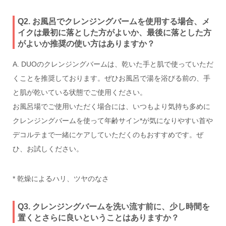
Q2. お風呂でクレンジングバームを使用する場合、メ
イクは最初に落とした方がよいか、最後に落とした方
がよいか推奨の使い方はありますか？
A. DUOのクレンジングバームは、乾いた手と肌で使っていただ
くことを推奨しております。ぜひお風呂で湯を浴びる前の、手
と肌が乾いている状態でご使用ください。
お風呂場でご使用いただく場合には、いつもより気持ち多めに
クレンジングバームを使って年齢サイン*が気になりやすい首や
デコルテまで一緒にケアしていただくのもおすすめです。ぜ
ひ、お試しください。
* 乾燥によるハリ、ツヤのなさ
Q3. クレンジングバームを洗い流す前に、少し時間を
置くとさらに良いということはありますか？