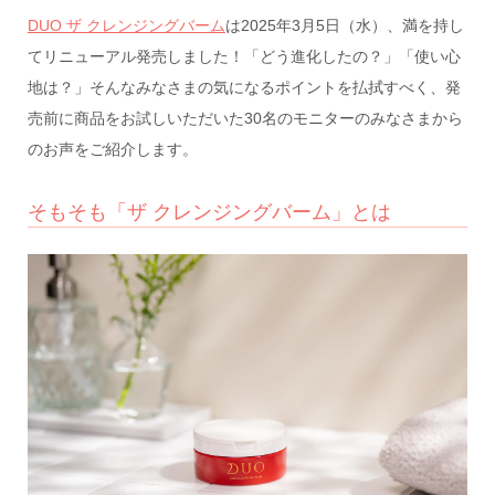
DUO ザ クレンジングバーム
は2025年3月5日（水）、満を持し
てリニューアル発売しました！「どう進化したの？」「使い心
地は？」そんなみなさまの気になるポイントを払拭すべく、発
売前に商品をお試しいただいた30名のモニターのみなさまから
のお声をご紹介します。
そもそも「ザ クレンジングバーム」とは