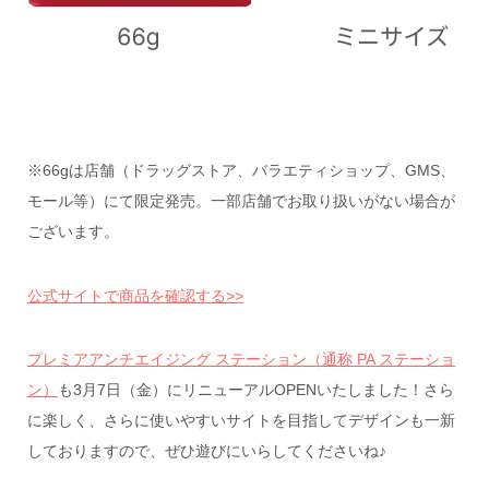
※66gは店舗（ドラッグストア、バラエティショップ、GMS、
モール等）にて限定発売。一部店舗でお取り扱いがない場合が
ございます。
公式サイトで商品を確認する>>
プレミアアンチエイジング ステーション（通称 PA ステーショ
ン）
も3月7日（金）にリニューアルOPENいたしました！さら
に楽しく、さらに使いやすいサイトを目指してデザインも一新
しておりますので、ぜひ遊びにいらしてくださいね♪