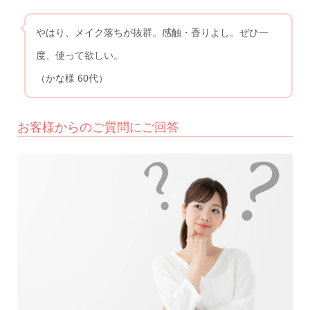
やはり、メイク落ちが抜群。感触・香りよし。ぜひ一
度、使って欲しい。
（かな様 60代）
お客様からのご質問にご回答