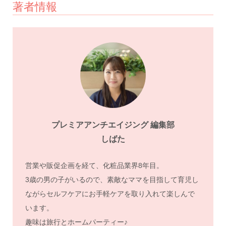
著者情報
プレミアアンチエイジング 編集部
しばた
営業や販促企画を経て、化粧品業界8年目。
3歳の男の子がいるので、素敵なママを目指して育児し
ながらセルフケアにお手軽ケアを取り入れて楽しんで
います。
趣味は旅行とホームパーティー♪