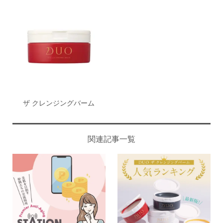
ザ クレンジングバーム
関連記事一覧