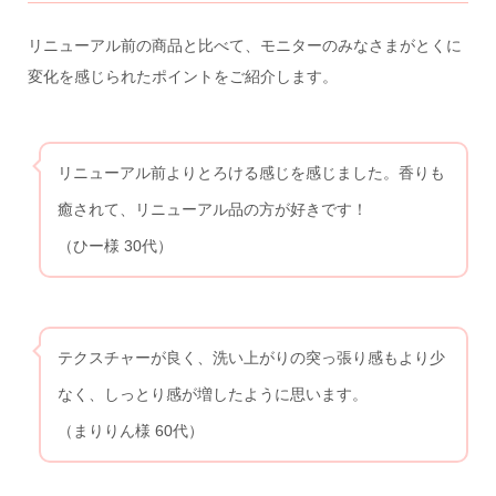
リニューアル前の商品と比べて、モニターのみなさまがとくに
変化を感じられたポイントをご紹介します。
リニューアル前よりとろける感じを感じました。香りも
癒されて、リニューアル品の方が好きです！
（ひー様 30代）
テクスチャーが良く、洗い上がりの突っ張り感もより少
なく、しっとり感が増したように思います。
（まりりん様 60代）