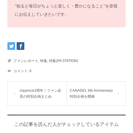
”知ると毎日がちょっと楽しく・豊かになること”を皆様
にお伝えしていきたいです。
ファンレポート
,
特集
,
特集(PA STATION)
コメント:
0
clayence3周年！ファン必
CANADEL 6th Anniversary
見の特別企画まとめ
特別企画を開催
この記事を読んだ人がチェックしているアイテム