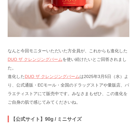
なんと今回モニターいただいた方全員が、これからも進化した
DUO ザ クレンジングバーム
を使い続けたいとご回答されまし
た。
進化した
DUO
ザ クレンジングバーム
は2025年3月5日（水）よ
り、公式通販・ECモール・全国のドラッグストアや量販店、バ
ラエティストアにて販売中です。みなさまもぜひ、この進化を
ご自身の肌で感じてみてくださいね。
【公式サイト】90g / ミニサイズ