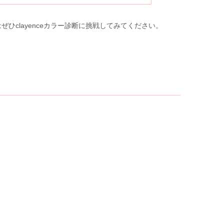
clayenceカラー診断に挑戦してみてください。