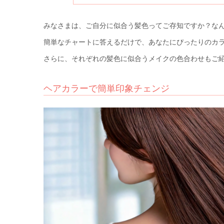
みなさまは、ご自分に似合う髪色ってご存知ですか？なんと
簡単なチャートに答えるだけで、あなたにぴったりのカ
さらに、それぞれの髪色に似合うメイクの色合わせもご
ヘアカラーで簡単印象チェンジ