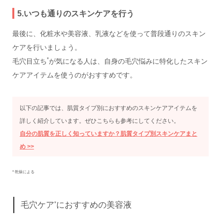
5.いつも通りのスキンケアを行う
最後に、化粧水や美容液、乳液などを使って普段通りのスキン
ケアを行いましょう。
*
毛穴目立ち
が気になる人は、自身の毛穴悩みに特化したスキン
ケアアイテムを使うのがおすすめです。
以下の記事では、肌質タイプ別におすすめのスキンケアアイテムを
詳しく紹介しています。ぜひこちらも参考にしてください。
自分の肌質を正しく知っていますか？肌質タイプ別スキンケアまと
め >>
* 乾燥による
毛穴ケア
*
におすすめの美容液