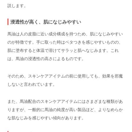
説します。
浸透性が高く、肌になじみやすい
馬油は人の皮脂に近い成分構成を持つため、肌になじみやすい
のが特徴です。手に取った時はベタつきを感じやすいものの、
肌に塗布すると体温で溶けてサラッと肌へなじみます。これ
は、馬油の浸透性の高さによるものです。
そのため、スキンケアアイテムの前に使用しても、効果を邪魔
しないと言われています。
また、馬油配合のスキンケアアイテムにはさまざまな種類があ
りますが、一般的に馬油の純度が高い製品ほど、よりなめらか
な肌なじみを感じやすい傾向があります。