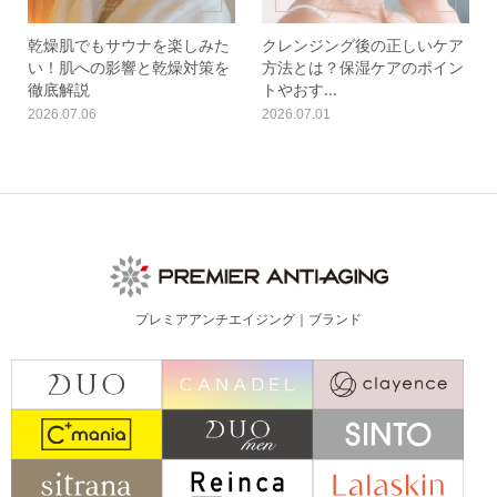
乾燥肌でもサウナを楽しみた
クレンジング後の正しいケア
い！肌への影響と乾燥対策を
方法とは？保湿ケアのポイン
徹底解説
トやおす...
2026.07.06
2026.07.01
プレミアアンチエイジング｜ブランド