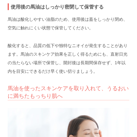
使用後の馬油はしっかり密閉して保管する
馬油は酸化しやすい油脂のため、使用後は蓋をしっかり閉め、
空気に触れにくい状態で保管してください。
酸化すると、品質の低下や独特なニオイが発生することがあり
ます。馬油のスキンケア効果を正しく得るためにも、直射日光
の当たらない場所で保管し、開封後は長期間保存せず、1年以
内を目安にできるだけ早く使い切りましょう。
馬油を使ったスキンケアを取り入れて、うるおい
に満ちたもっちり肌へ