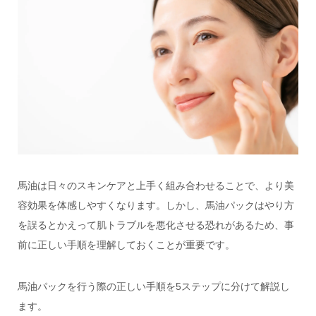
馬油は日々のスキンケアと上手く組み合わせることで、より美
容効果を体感しやすくなります。しかし、馬油パックはやり方
を誤るとかえって肌トラブルを悪化させる恐れがあるため、事
前に正しい手順を理解しておくことが重要です。
馬油パックを行う際の正しい手順を5ステップに分けて解説し
ます。