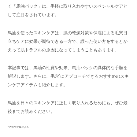
く「馬油パック」は、手軽に取り入れやすいスペシャルケアと
して注目をされています。
馬油を使ったスキンケアは、肌の乾燥対策や保湿による毛穴目
立ちケアに効果が期待できる一方で、誤った使い方をするとか
えって肌トラブルの原因になってしまうこともあります。
本記事では、馬油の性質や効果、馬油パックの具体的な手順を
*
解説します。さらに、毛穴
にアプローチできるおすすめのスキ
ンケアアイテムも紹介します。
馬油を日々のスキンケアに正しく取り入れるためにも、ぜひ最
後までお読みください。
* 汚れや乾燥による