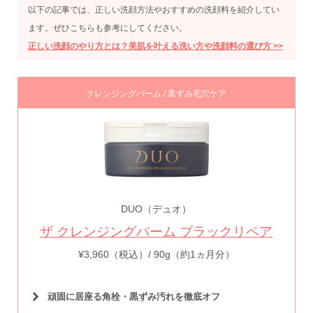
以下の記事では、正しい洗顔方法やおすすめの洗顔料を紹介してい
ます。ぜひこちらも参考にしてください。
正しい洗顔のやり方とは？美肌を叶える洗い方や洗顔料の選び方 >>
クレンジングバーム / 黒ずみ毛穴ケア
DUO（デュオ）
ザ クレンジングバーム ブラックリペア
¥3,960（税込）/ 90g（約1ヵ月分）
頑固に居座る角栓・黒ずみ汚れを徹底オフ