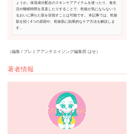
ょうか。保湿成分配合のスキンケアアイテムを使ったり、食生
活や睡眠時間を見直したりすることで、乾燥が気にならないう
るおいに満ちた肌を目指すことは可能です。 本記事では、乾燥
肌を招く4つの原因や、乾燥肌に効果的なケア方法を解説しま
す...
（編集 / プレミアアンチエイジング編集部 はせ）
著者情報