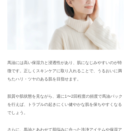
馬油には高い保湿力と浸透性があり、肌になじみやすいのが特
徴です。正しくスキンケアに取り入れることで、うるおいに満
ちたハリ・ツヤのある肌を目指せます。
肌質や肌状態を見ながら、週に1〜2回程度の頻度で馬油パック
を行えば、トラブルの起きにくい健やかな肌を保ちやすくなる
でしょう。
さらに、馬油とあわせて肌悩みに合った洗浄アイテムや保湿ア