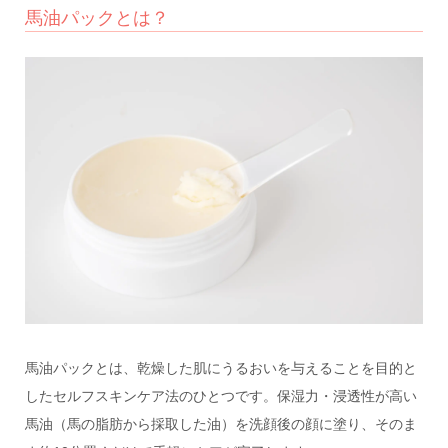
馬油パックとは？
馬油パックとは、乾燥した肌にうるおいを与えることを目的と
したセルフスキンケア法のひとつです。保湿力・浸透性が高い
馬油（馬の脂肪から採取した油）を洗顔後の顔に塗り、そのま