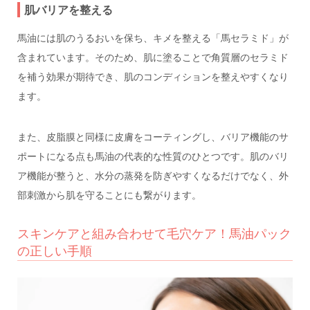
肌バリアを整える
馬油には肌のうるおいを保ち、キメを整える「馬セラミド」が
含まれています。そのため、肌に塗ることで角質層のセラミド
を補う効果が期待でき、肌のコンディションを整えやすくなり
ます。
また、皮脂膜と同様に皮膚をコーティングし、バリア機能のサ
ポートになる点も馬油の代表的な性質のひとつです。肌のバリ
ア機能が整うと、水分の蒸発を防ぎやすくなるだけでなく、外
部刺激から肌を守ることにも繋がります。
スキンケアと組み合わせて毛穴ケア！馬油パック
の正しい手順