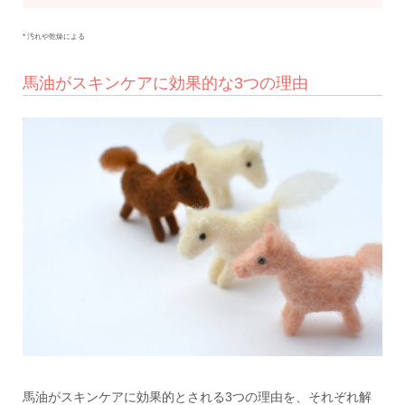
* 汚れや乾燥による
馬油がスキンケアに効果的な3つの理由
馬油がスキンケアに効果的とされる3つの理由を、それぞれ解