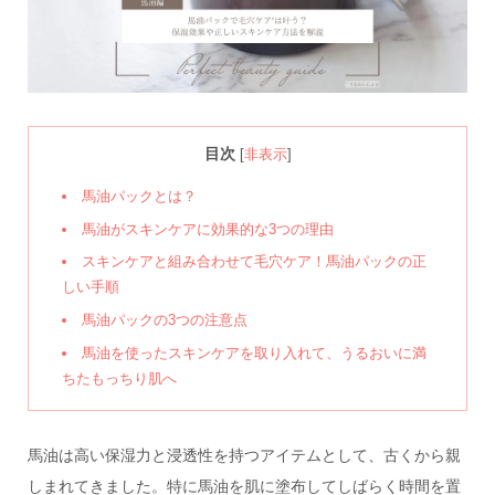
目次
[
非表示
]
馬油パックとは？
馬油がスキンケアに効果的な3つの理由
スキンケアと組み合わせて毛穴ケア！馬油パックの正
しい手順
馬油パックの3つの注意点
馬油を使ったスキンケアを取り入れて、うるおいに満
ちたもっちり肌へ
馬油は高い保湿力と浸透性を持つアイテムとして、古くから親
しまれてきました。特に馬油を肌に塗布してしばらく時間を置