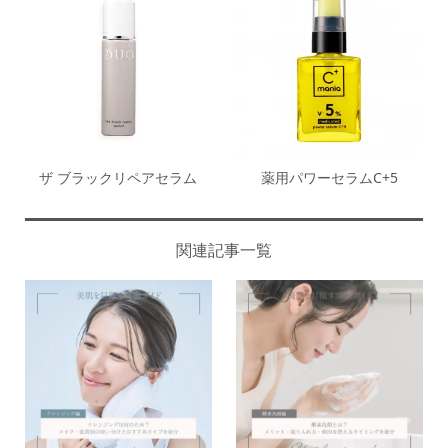
ザ ブラックリペアセラム
薬用パワーセラムC+5
関連記事一覧