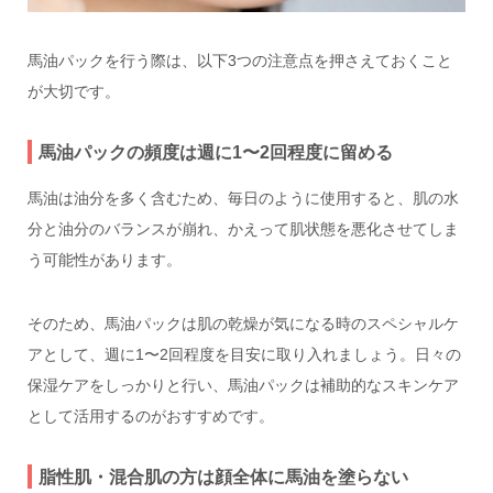
馬油パックを行う際は、以下3つの注意点を押さえておくこと
が大切です。
馬油パックの頻度は週に1〜2回程度に留める
馬油は油分を多く含むため、毎日のように使用すると、肌の水
分と油分のバランスが崩れ、かえって肌状態を悪化させてしま
う可能性があります。
そのため、馬油パックは肌の乾燥が気になる時のスペシャルケ
アとして、週に1〜2回程度を目安に取り入れましょう。日々の
保湿ケアをしっかりと行い、馬油パックは補助的なスキンケア
として活用するのがおすすめです。
脂性肌・混合肌の方は顔全体に馬油を塗らない