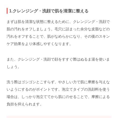
1.クレンジング・洗顔で肌を清潔に整える
まずは肌を清潔な状態に整えるために、クレンジング・洗顔で
肌の汚れをオフしましょう。毛穴に詰まった余分な皮脂などの
汚れをオフすることで、肌がなめらかになり、その後のスキン
ケア効果をより体感しやすくなります。
また、クレンジング・洗顔で顔をすすぐ際はぬるま湯を使いま
しょう。
洗う際はゴシゴシとこすらず、やさしい力で肌に摩擦を与えな
いようにするのがポイントです。泡立てタイプの洗顔料を使う
場合は、しっかり泡立ててから肌にのせることで、摩擦による
負担を抑えられます。