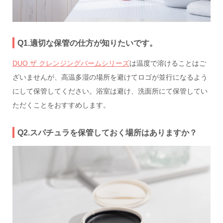
Q1.適切な保管の仕方が知りたいです。
DUO ザ クレンジングバームシリーズ
は温度で溶けることはご
ざいませんが、高温多湿の場所を避けてロゴが並行になるよう
にして保管してください。浴室は避け、洗面所にて保管してい
ただくことをおすすめします。
Q2.スパチュラを保管しておく場所はありますか？