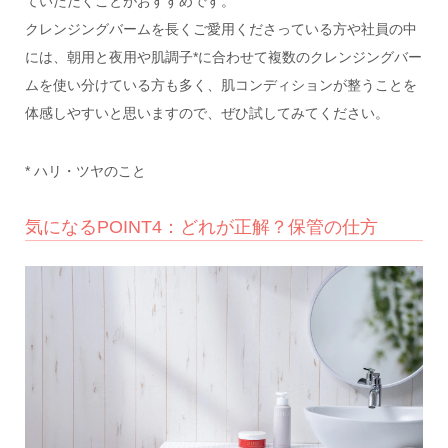
ていただくことがおすすめです。
クレンジングバームを長くご愛用くださっている方や社員の中
には、朝用と夜用や肌調子*に合わせて複数のクレンジングバー
ムを使い分けている方も多く、肌コンディションが整うことを
体感しやすいと思いますので、ぜひ試してみてください。
* ハリ・ツヤのこと
気になるPOINT4：どれが正解？保管の仕方