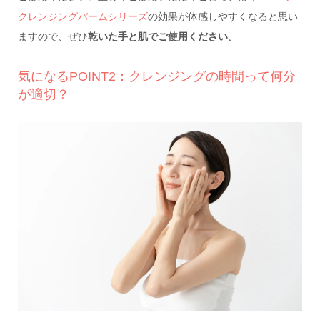
クレンジングバームシリーズ
の効果が体感しやすくなると思い
ますので、ぜひ
乾いた手と肌でご使用ください。
気になるPOINT2：クレンジングの時間って何分
が適切？