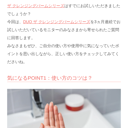
ザ クレンジングバームシリーズ
はすでにお試しいただきました
でしょうか？
今回は、
DUO ザ クレンジングバームシリーズ
を3ヵ月連続でお
試しいただいているモニターのみなさまから寄せられたご質問
に回答します。
みなさまもぜひ、ご自分の使い方や使用中に気になっていたポ
イントを思い出しながら、正しい使い方をチェックしてみてく
ださいね。
気になるPOINT1：使い方のコツは？