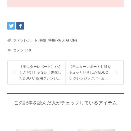
ファンレポート
,
特集
,
特集(PA STATION)
コメント:
0
【モニターレポート】やさ
【モニターレポート】肌を
しさだけじゃない！進化し
キュッとひきしめるDUO
たDUO ザ 薬用クレンジ...
ザ クレンジングバーム ...
この記事を読んだ人がチェックしているアイテム