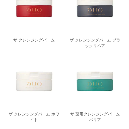
ザ クレンジングバーム
ザ クレンジングバーム ブラ
ックリペア
ザ クレンジングバーム ホワ
ザ 薬用クレンジングバーム
イト
バリア