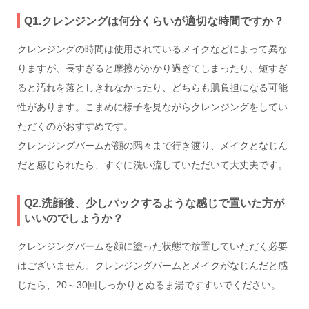
Q1.クレンジングは何分くらいが適切な時間ですか？
クレンジングの時間は使用されているメイクなどによって異な
りますが、長すぎると摩擦がかかり過ぎてしまったり、短すぎ
ると汚れを落としきれなかったり、どちらも肌負担になる可能
性があります。こまめに様子を見ながらクレンジングをしてい
ただくのがおすすめです。
クレンジングバームが顔の隅々まで行き渡り、メイクとなじん
だと感じられたら、すぐに洗い流していただいて大丈夫です。
Q2.洗顔後、少しパックするような感じで置いた方が
いいのでしょうか？
クレンジングバームを顔に塗った状態で放置していただく必要
はございません。クレンジングバームとメイクがなじんだと感
じたら、20～30回しっかりとぬるま湯ですすいでください。