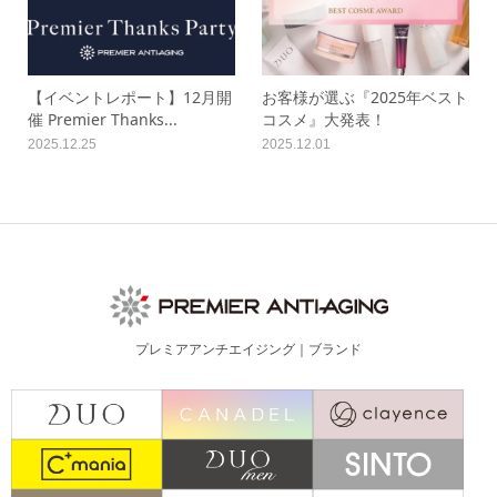
【イベントレポート】12月開
お客様が選ぶ『2025年ベスト
催 Premier Thanks...
コスメ』大発表！
2025.12.25
2025.12.01
プレミアアンチエイジング｜ブランド