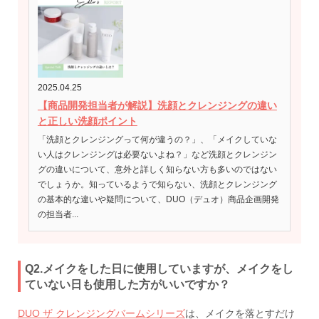
2025.04.25
【商品開発担当者が解説】洗顔とクレンジングの違い
と正しい洗顔ポイント
「洗顔とクレンジングって何が違うの？」、「メイクしていな
い人はクレンジングは必要ないよね？」など洗顔とクレンジン
グの違いについて、意外と詳しく知らない方も多いのではない
でしょうか。知っているようで知らない、洗顔とクレンジング
の基本的な違いや疑問について、DUO（デュオ）商品企画開発
の担当者...
Q2.メイクをした日に使用していますが、メイクをし
ていない日も使用した方がいいですか？
DUO ザ クレンジングバームシリーズ
は、メイクを落とすだけ