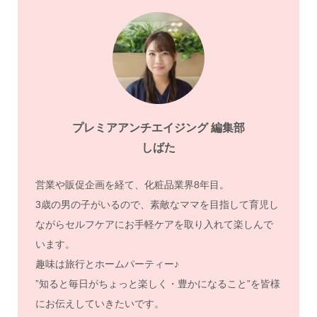
プレミアアンチエイジング 編集部
しばた
営業や販促企画を経て、化粧品業界8年目。
3歳の男の子がいるので、素敵なママを目指して育児し
ながらセルフケアにお手軽ケアを取り入れて楽しんで
います。
趣味は旅行とホームパーティー♪
”知ると毎日がちょっと楽しく・豊かになること”を皆様
にお伝えしていきたいです。