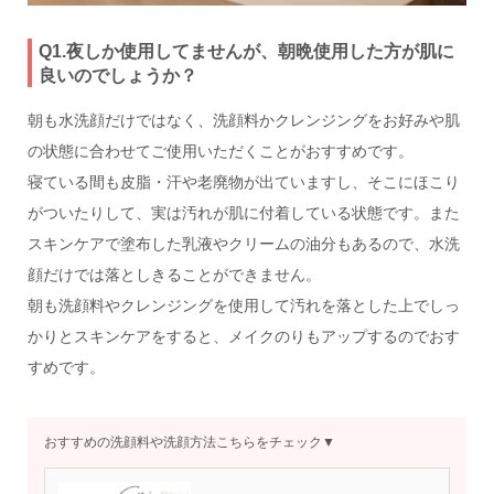
Q1.夜しか使用してませんが、朝晩使用した方が肌に
良いのでしょうか？
朝も水洗顔だけではなく、洗顔料かクレンジングをお好みや肌
の状態に合わせてご使用いただくことがおすすめです。
寝ている間も皮脂・汗や老廃物が出ていますし、そこにほこり
がついたりして、実は汚れが肌に付着している状態です。また
スキンケアで塗布した乳液やクリームの油分もあるので、水洗
顔だけでは落としきることができません。
朝も洗顔料やクレンジングを使用して汚れを落とした上でしっ
かりとスキンケアをすると、メイクのりもアップするのでおす
すめです。
おすすめの洗顔料や洗顔方法こちらをチェック▼