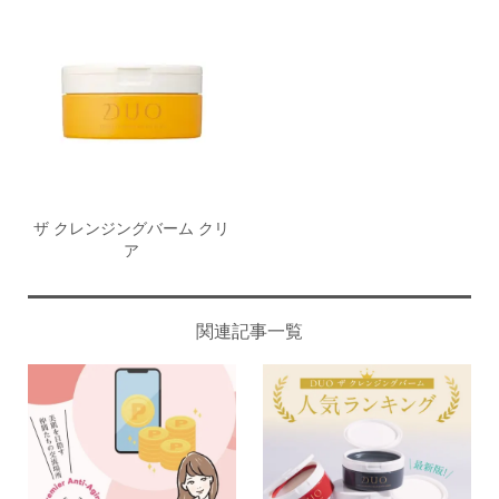
ザ クレンジングバーム クリ
ア
関連記事一覧