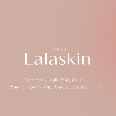
ララスキン
ララスキン
"ララ"とはハワイ語で太陽を指します。
"ララ"とはハワイ語で太陽を指します。
太陽のように輝くツヤ肌。
太陽のように輝くツヤ肌。
太陽のような笑顔溢れる日常へ
太陽のような笑顔溢れる日常へ