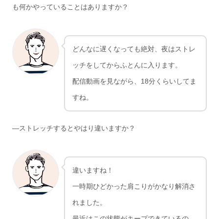
も何かやっていることはありますか？
どんなに遅くなっても絶対、夜はストレ
ッチをしてからふとんに入ります。
配信動画を見ながら、18分くらいしてま
すね。
―ストレッチするとやはり違いますか？
違いますね！
一時期ひどかった肩こりがかなり解消さ
れました。
最近はこの状態がキープできているの