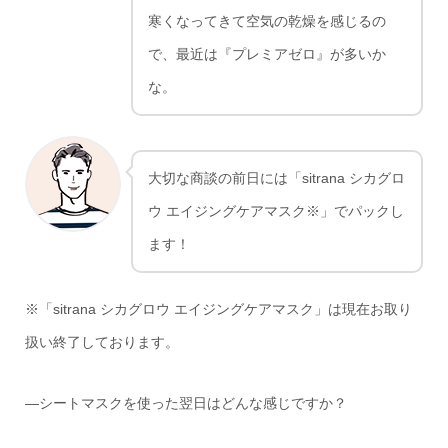
寒くなってきて空気の乾燥を感じるの
で、最近は『プレミアゼロ』が多いか
な。
大切な商談の前日には「sitrana シカグロ
ウ エイジングケアマスク※」でパックし
ます！
※「sitrana シカグロウ エイジングケアマスク」は現在お取り
扱い終了しております。
―シートマスクを使った翌日はどんな感じですか？