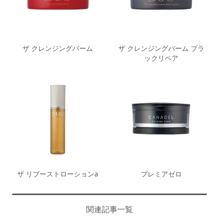
ザ クレンジングバーム
ザ クレンジングバーム ブラ
ックリペア
ザ リブーストローションa
プレミアゼロ
関連記事一覧