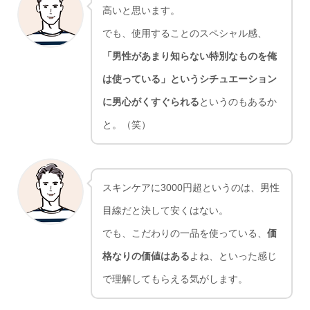
高いと思います。
でも、使用することのスペシャル感、
「男性があまり知らない特別なものを俺
は使っている」というシチュエーション
に男心がくすぐられる
というのもあるか
と。（笑）
スキンケアに3000円超というのは、男性
目線だと決して安くはない。
でも、こだわりの一品を使っている、
価
格なりの価値はある
よね、といった感じ
で理解してもらえる気がします。