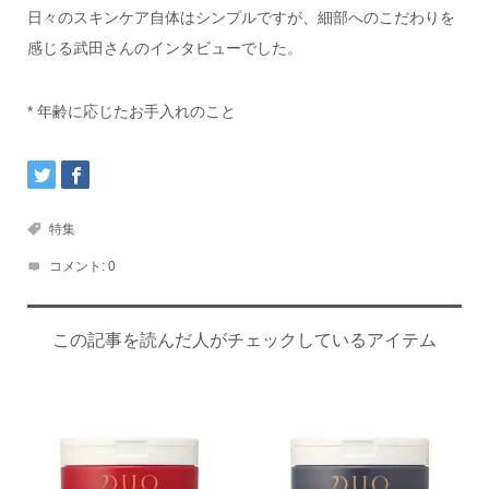
日々のスキンケア自体はシンプルですが、細部へのこだわりを
感じる武田さんのインタビューでした。
* 年齢に応じたお手入れのこと
特集
コメント:
0
この記事を読んだ人がチェックしているアイテム