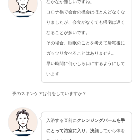
なかなか難しいですね。
コロナ禍で会食の機会はほとんどなくな
りましたが、会食がなくても帰宅は遅く
なることが多いです。
その場合、睡眠のことを考えて帰宅後に
ガッツリ食べることはありません。
早い時間に何かしら口にするようにして
います
―夜のスキンケアは何をしていますか？
入浴する直前に
クレンジングバームを手
にとって浴室に入り、洗顔
してから体を