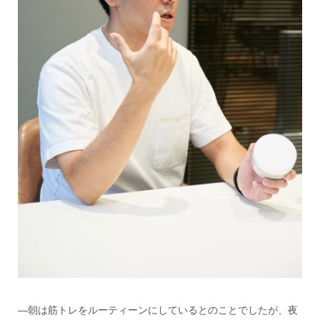
―朝は筋トレをルーティーンにしているとのことでしたが、夜