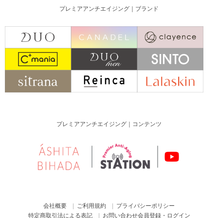
プレミアアンチエイジング｜ブランド
プレミアアンチエイジング｜コンテンツ
会社概要
ご利用規約
プライバシーポリシー
特定商取引法による表記
お問い合わせ
会員登録・ログイン