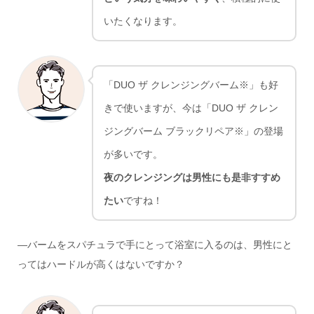
いたくなります。
「DUO ザ クレンジングバーム※」も好
きで使いますが、今は「DUO ザ クレン
ジングバーム ブラックリペア※」の登場
が多いです。
夜のクレンジングは男性にも是非すすめ
たい
ですね！
―バームをスパチュラで手にとって浴室に入るのは、男性にと
ってはハードルが高くはないですか？