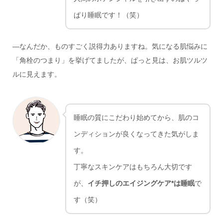
ぱり睡眠です！（笑）
―なんだか、ものすごく説得力ありますね。気になる肌悩みに
「角栓のつまり」を挙げてましたが、ぱっと見は、お肌ツルツ
ルに見えます。
睡眠の質にこだわり始めてから、肌のコ
ンディションが良くなってきた気がしま
す。
丁寧なスキンケアはもちろん大切です
が、
イチ押しのエイジングケア*は睡眠
で
す（笑）