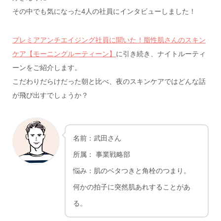
その中でも気になった4人の社員にインタビューしました！
プレミアアンチエイジング社員に聞いた！脂性肌さんのスキン
ケア【モーニングルーティーン】
に引き続き、ナイトルーティ
ーンをご紹介します。
こだわりだらけだった朝と比べ、夜のスキンケアではどんな話
が飛び出すでしょうか？
名前：武田さん
所属： 事業戦略部
悩み：肌のベタつきと角栓のつまり。
何かの拍子に突然肌あれすることがあ
る。