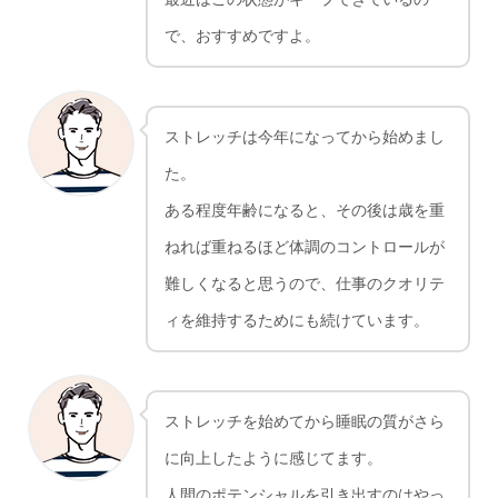
で、おすすめですよ。
ストレッチは今年になってから始めまし
た。
ある程度年齢になると、その後は歳を重
ねれば重ねるほど体調のコントロールが
難しくなると思うので、仕事のクオリテ
ィを維持するためにも続けています。
ストレッチを始めてから睡眠の質がさら
に向上したように感じてます。
人間のポテンシャルを引き出すのはやっ