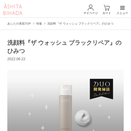
マイページ
カート
メニュー
あしたの美肌TOP
特集
洗顔料『ザ ウォッシュ ブラックリペア』のひみつ
洗顔料『ザ ウォッシュ ブラックリペア』の
ひみつ
2022.06.22