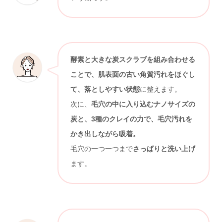
酵素と大きな炭スクラブを組み合わせる
ことで、肌表面の古い角質汚れをほぐし
て、落としやすい状態
に整えます。
次に、
毛穴の中に入り込むナノサイズの
炭と、3種のクレイの力で、毛穴汚れを
かき出しながら吸着。
毛穴の一つ一つまで
さっぱりと洗い上げ
ます。