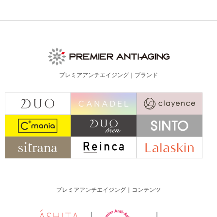
プレミアアンチエイジング｜ブランド
プレミアアンチエイジング｜コンテンツ