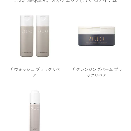
この記事を読んだ人がチェックしているアイテム
ザ ウォッシュ ブラックリペ
ザ クレンジングバーム ブラ
ア
ックリペア