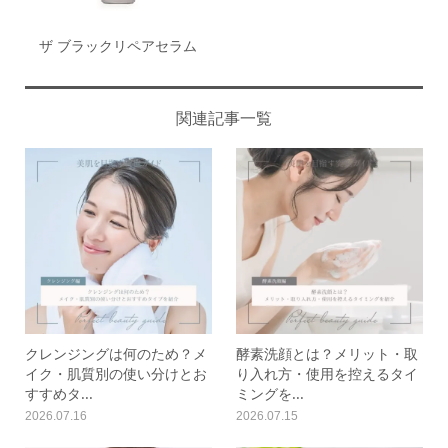
ザ ブラックリペアセラム
関連記事一覧
クレンジングは何のため？メ
酵素洗顔とは？メリット・取
イク・肌質別の使い分けとお
り入れ方・使用を控えるタイ
すすめタ...
ミングを...
2026.07.16
2026.07.15