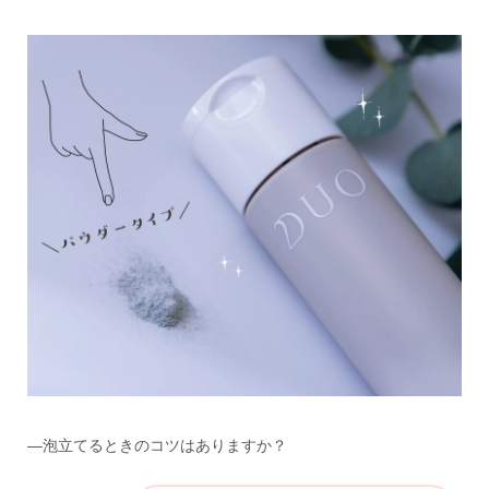
—泡立てるときのコツはありますか？