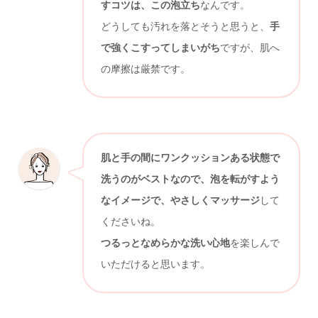
すコツは、この泡立ち
なんです。
どうしても汚れを落とそうと思うと、
手
で強くこすってしまいがち
ですが、肌へ
の摩擦は厳禁です。
肌と手の間にワンクッションある状態で
洗うのがベストなので、泡を転がすよう
なイメージで、やさしくマッサージ
して
くださいね。
つるっとなめらかな洗い心地
を楽しんで
いただけると思います。