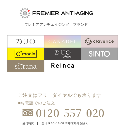
プレミアアンチエイジング｜ブランド
ご注文はフリーダイヤルでも承ります
■お電話でのご注文
0120-557-020
受付時間
全日 9:00~18:00 ※年末年始を除く