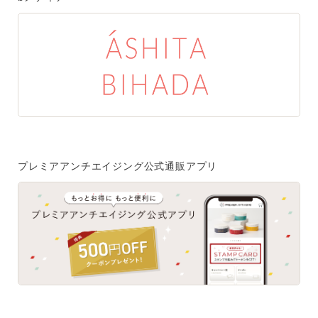
プレミアアンチエイジング公式通販アプリ