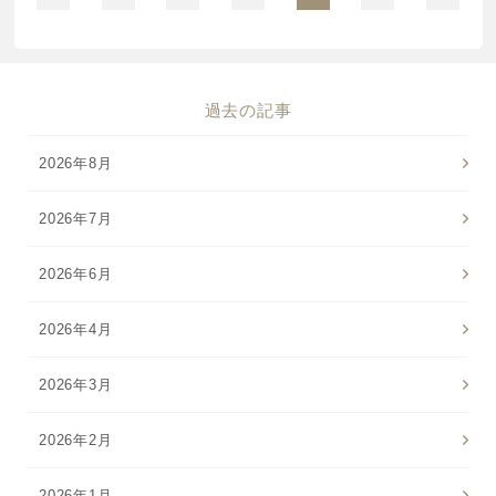
過去の記事
2026年8月
2026年7月
2026年6月
2026年4月
2026年3月
2026年2月
2026年1月