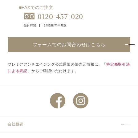
■FAXでのご注文
0120-457-020
受付時間
24時間/年中無休
フォームでのお問合わせはこちら
プレミアアンチエイジング公式通販の販売元情報は、「
特定商取引法
による表記
」からご確認いただけます。
会社概要