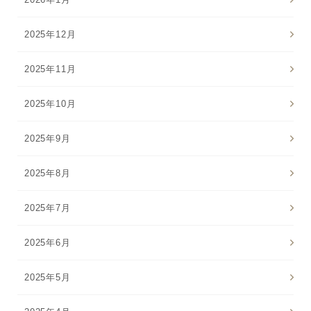
2025年12月
2025年11月
2025年10月
2025年9月
2025年8月
2025年7月
2025年6月
2025年5月