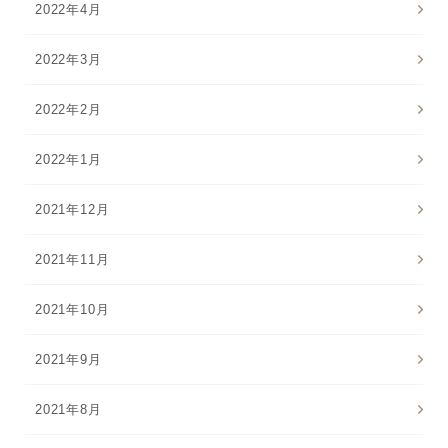
2022年4月
2022年3月
2022年2月
2022年1月
2021年12月
2021年11月
2021年10月
2021年9月
2021年8月