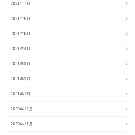
2021年7月
2021年6月
2021年5月
2021年4月
2021年3月
2021年2月
2021年1月
2020年12月
2020年11月