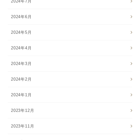
2024年7月
2024年6月
2024年5月
2024年4月
2024年3月
2024年2月
2024年1月
2023年12月
2023年11月