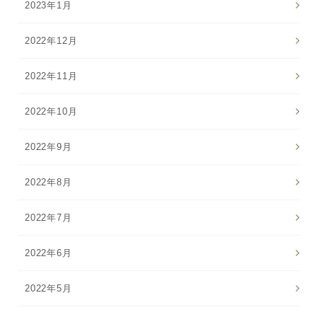
2023年1月
2022年12月
2022年11月
2022年10月
2022年9月
2022年8月
2022年7月
2022年6月
2022年5月