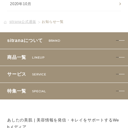
2020年10月
sitrana公式通販
お知らせ一覧
sitranaについて
BRAND
商品一覧
LINEUP
サービス
SERVICE
特集一覧
SPECIAL
あしたの美肌 | 美容情報を発信・キレイをサポートするWe
bメディア