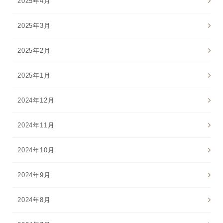
2025年4月
2025年3月
2025年2月
2025年1月
2024年12月
2024年11月
2024年10月
2024年9月
2024年8月