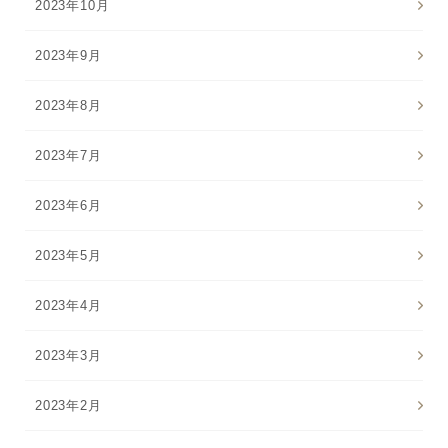
2023年10月
2023年9月
2023年8月
2023年7月
2023年6月
2023年5月
2023年4月
2023年3月
2023年2月