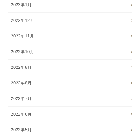
2023年1月
2022年12月
2022年11月
2022年10月
2022年9月
2022年8月
2022年7月
2022年6月
2022年5月