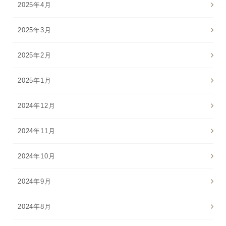
2025年4月
2025年3月
2025年2月
2025年1月
2024年12月
2024年11月
2024年10月
2024年9月
2024年8月