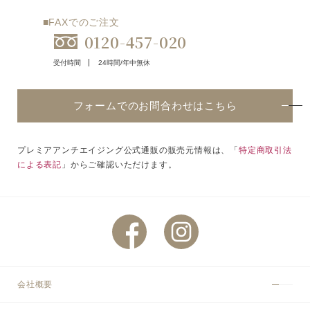
■FAXでのご注文
0120-457-020
受付時間
24時間/年中無休
フォームでのお問合わせはこちら
プレミアアンチエイジング公式通販の販売元情報は、「
特定商取引法
による表記
」からご確認いただけます。
会社概要