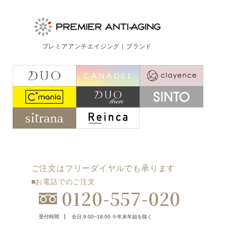
プレミアアンチエイジング｜ブランド
ご注文はフリーダイヤルでも承ります
■お電話でのご注文
0120-557-020
受付時間
全日 9:00~18:00 ※年末年始を除く