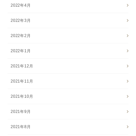
2022年4月
2022年3月
2022年2月
2022年1月
2021年12月
2021年11月
2021年10月
2021年9月
2021年8月