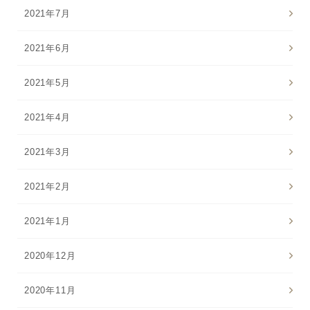
2021年7月
2021年6月
2021年5月
2021年4月
2021年3月
2021年2月
2021年1月
2020年12月
2020年11月