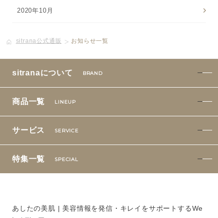
2020年10月
sitrana公式通販
お知らせ一覧
sitranaについて
BRAND
商品一覧
LINEUP
サービス
SERVICE
特集一覧
SPECIAL
あしたの美肌 | 美容情報を発信・キレイをサポートするWe