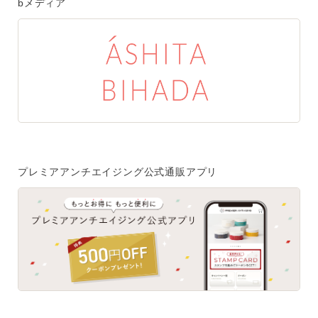
bメディア
プレミアアンチエイジング公式通販アプリ