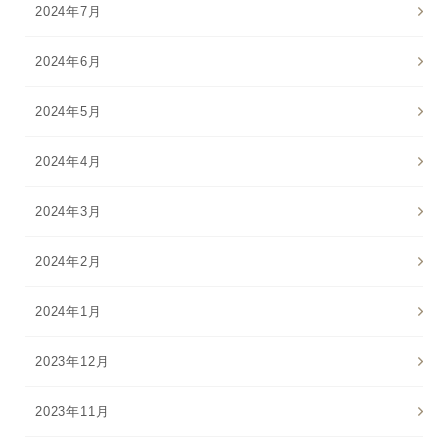
2024年7月
2024年6月
2024年5月
2024年4月
2024年3月
2024年2月
2024年1月
2023年12月
2023年11月