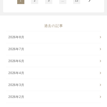
1
2
3
…
12
過去の記事
2026年8月
2026年7月
2026年6月
2026年4月
2026年3月
2026年2月