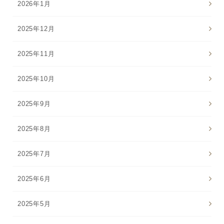
2026年1月
2025年12月
2025年11月
2025年10月
2025年9月
2025年8月
2025年7月
2025年6月
2025年5月