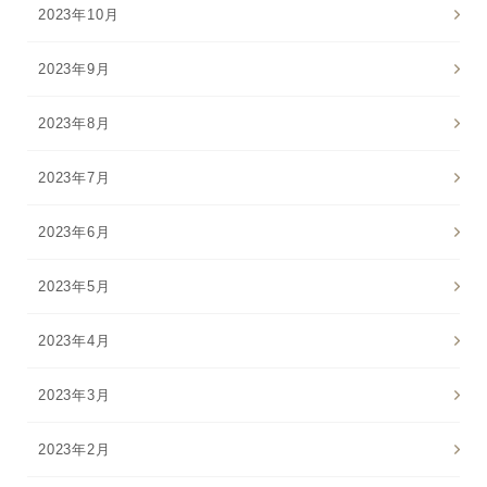
2023年10月
2023年9月
2023年8月
2023年7月
2023年6月
2023年5月
2023年4月
2023年3月
2023年2月