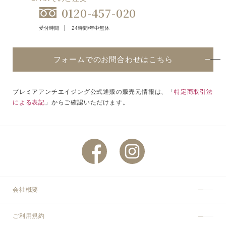
0120-457-020
受付時間
24時間/年中無休
フォームでのお問合わせはこちら
プレミアアンチエイジング公式通販の販売元情報は、「
特定商取引法
による表記
」からご確認いただけます。
会社概要
ご利用規約