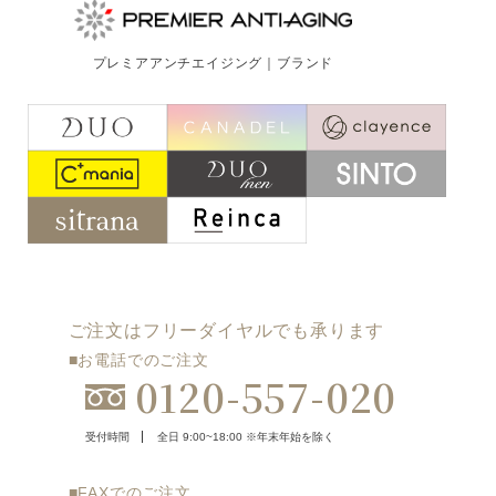
プレミアアンチエイジング｜ブランド
ご注文はフリーダイヤルでも承ります
■お電話でのご注文
0120-557-020
受付時間
全日 9:00~18:00 ※年末年始を除く
■FAXでのご注文