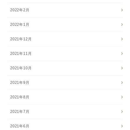
2022年2月
2022年1月
2021年12月
2021年11月
2021年10月
2021年9月
2021年8月
2021年7月
2021年6月