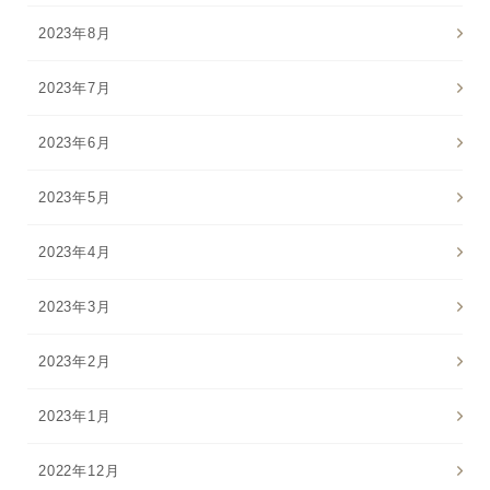
2023年8月
2023年7月
2023年6月
2023年5月
2023年4月
2023年3月
2023年2月
2023年1月
2022年12月