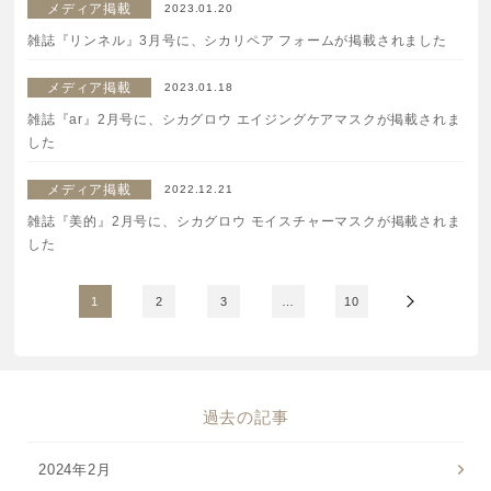
メディア掲載
2023.01.20
雑誌『リンネル』3月号に、シカリペア フォームが掲載されました
メディア掲載
2023.01.18
雑誌『ar』2月号に、シカグロウ エイジングケアマスクが掲載されま
した
メディア掲載
2022.12.21
雑誌『美的』2月号に、シカグロウ モイスチャーマスクが掲載されま
した
1
2
3
…
10
過去の記事
2024年2月