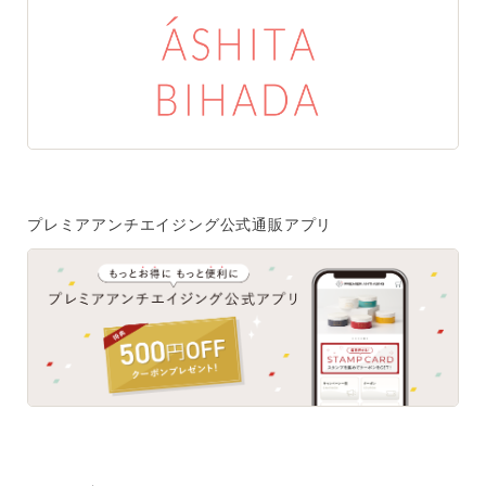
プレミアアンチエイジング公式通販アプリ