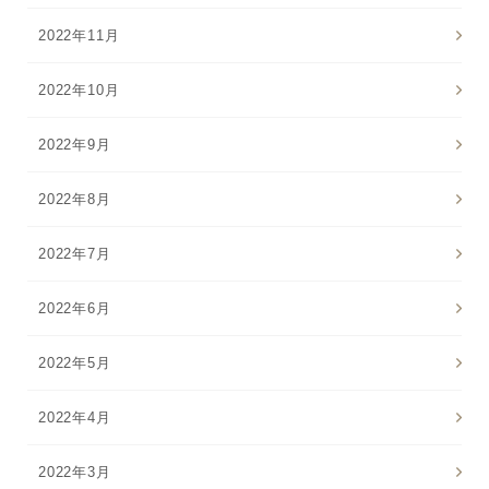
2022年11月
2022年10月
2022年9月
2022年8月
2022年7月
2022年6月
2022年5月
2022年4月
2022年3月