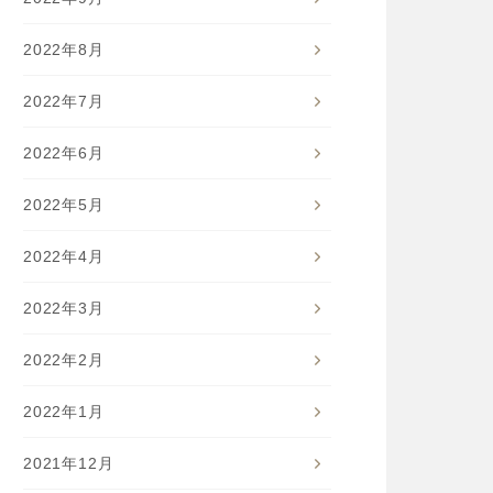
2022年8月
2022年7月
2022年6月
2022年5月
2022年4月
2022年3月
2022年2月
2022年1月
2021年12月