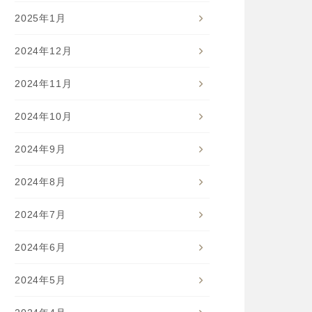
2025年1月
2024年12月
2024年11月
2024年10月
2024年9月
2024年8月
2024年7月
2024年6月
2024年5月