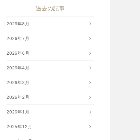
過去の記事
2026年8月
2026年7月
2026年6月
2026年4月
2026年3月
2026年2月
2026年1月
2025年12月