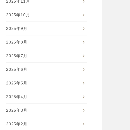
2025年11月
2025年10月
2025年9月
2025年8月
2025年7月
2025年6月
2025年5月
2025年4月
2025年3月
2025年2月