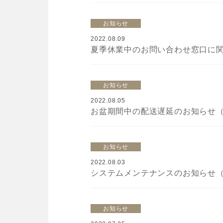
お知らせ
2022.08.09
夏季休業中のお問い合わせ窓口に関す
お知らせ
2022.08.05
お盆期間中の配送遅延のお知らせ（2
お知らせ
2022.08.03
お知らせ