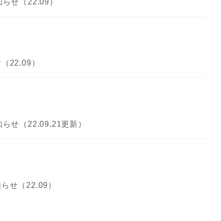
せ（22.09）
22.09）
せ（22.09.21更新）
せ（22.09）