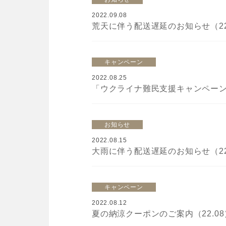
2022.09.08
荒天に伴う配送遅延のお知らせ（22.
キャンペーン
2022.08.25
「ウクライナ難民支援キャンペーン」
お知らせ
2022.08.15
大雨に伴う配送遅延のお知らせ（22.
キャンペーン
2022.08.12
夏の納涼クーポンのご案内（22.08