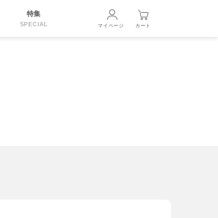
特集
SPECIAL
マイページ
カート