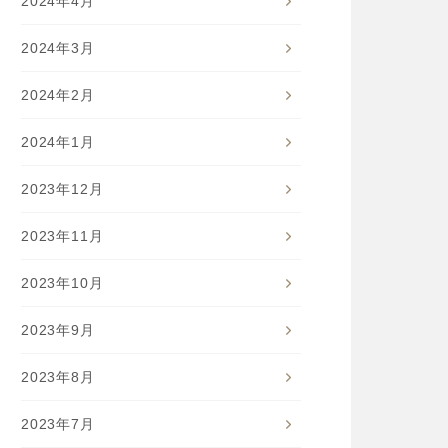
2024年4月
2024年3月
2024年2月
2024年1月
2023年12月
2023年11月
2023年10月
2023年9月
2023年8月
2023年7月