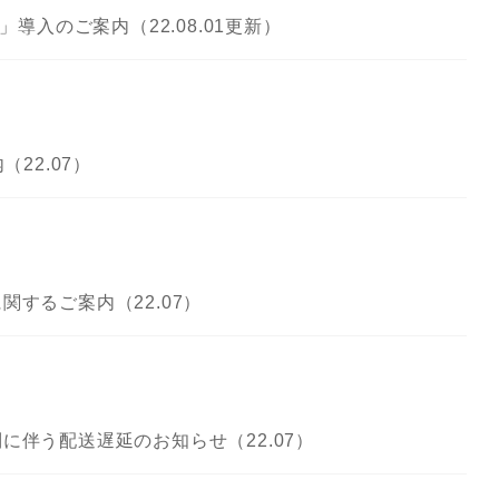
」導入のご案内（22.08.01更新）
22.07）
するご案内（22.07）
に伴う配送遅延のお知らせ（22.07）