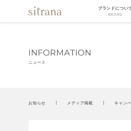
ブランドについ
BRAND
INFORMATION
ニュース
お知らせ
メディア掲載
キャン