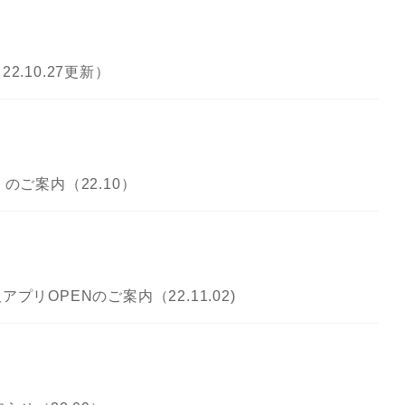
.10.27更新）
のご案内（22.10）
リOPENのご案内（22.11.02)