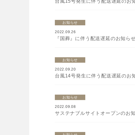
台風15号発生に伴う配送遅延のお知ら
お知らせ
2022.09.26
『国葬』に伴う配送遅延のお知らせ（
お知らせ
2022.09.20
台風14号発生に伴う配送遅延のお知ら
お知らせ
2022.09.08
サステナブルサイトオープンのお知ら
お知らせ