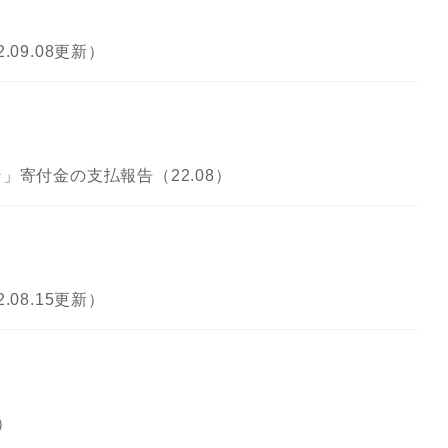
09.08更新）
寄付金の支払報告（22.08）
08.15更新）
）