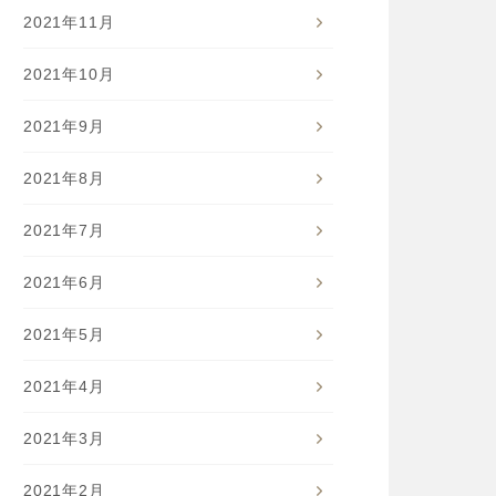
2021年11月
2021年10月
2021年9月
2021年8月
2021年7月
2021年6月
2021年5月
2021年4月
2021年3月
2021年2月