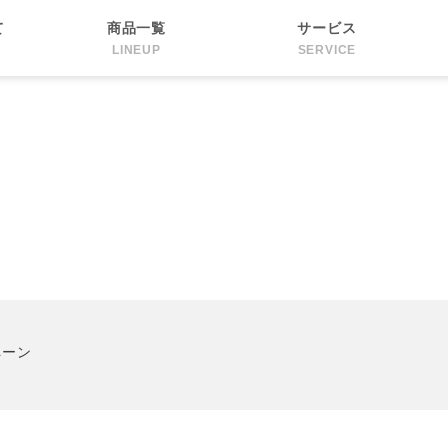
て
商品一覧
サービス
LINEUP
SERVICE
ペーン