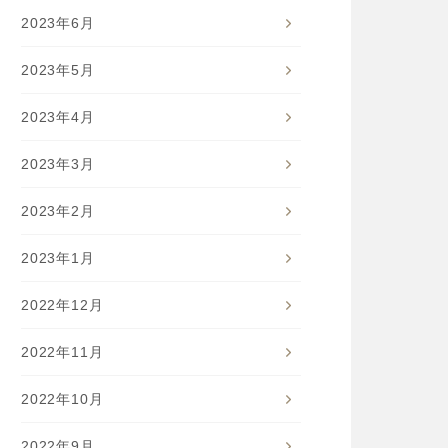
2023年6月
2023年5月
2023年4月
2023年3月
2023年2月
2023年1月
2022年12月
2022年11月
2022年10月
2022年9月