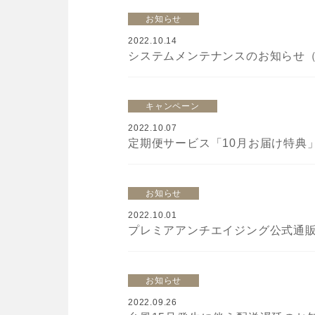
お知らせ
2022.10.14
システムメンテナンスのお知らせ（22
キャンペーン
2022.10.07
定期便サービス「10月お届け特典」
お知らせ
2022.10.01
プレミアアンチエイジング公式通販アプ
お知らせ
2022.09.26