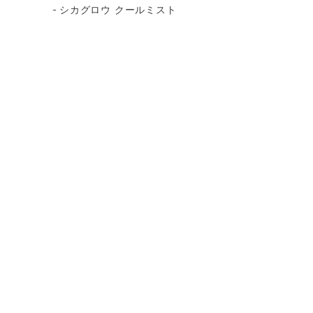
シカグロウ クールミスト