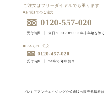
ご注文はフリーダイヤルでも承ります
■お電話でのご注文
0120-557-020
受付時間
全日 9:00~18:00 ※年末年始を除く
■FAXでのご注文
0120-457-020
受付時間
24時間/年中無休
プレミアアンチエイジング公式通販の販売元情報は