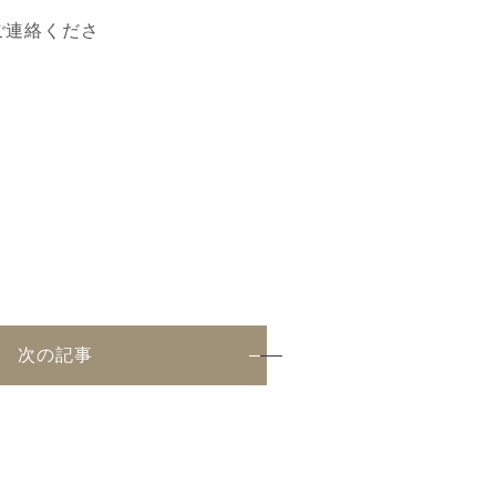
ご連絡くださ
次の記事