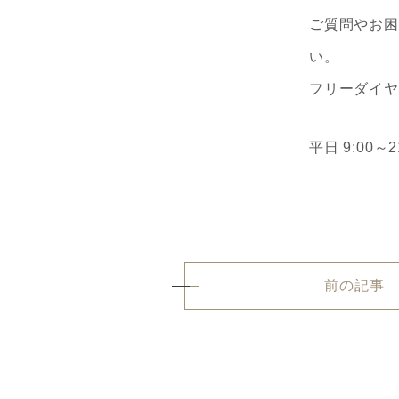
ご質問やお困
い。
フリーダイヤル 
平日 9:00～
前の記事