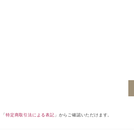
、「
特定商取引法による表記
」からご確認いただけます。