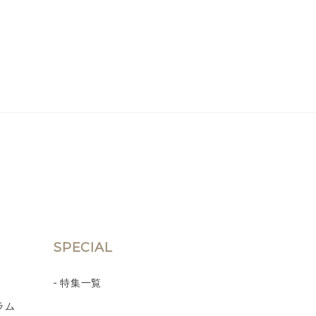
SPECIAL
特集一覧
ラム