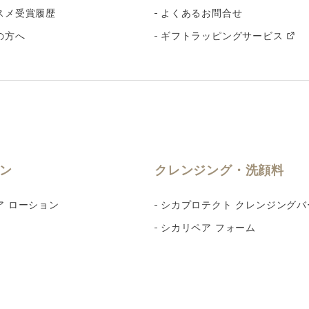
スメ受賞履歴
よくあるお問合せ
の方へ
ギフトラッピングサービス
ン
クレンジング・洗顔料
ア ローション
シカプロテクト クレンジングバ
シカリペア フォーム