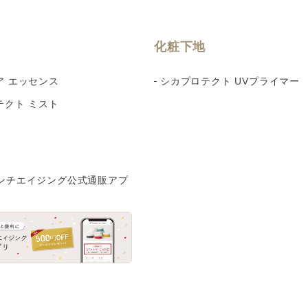
化粧下地
ア エッセンス
シカプロテクト UVプライマー
テクト ミスト
ンチエイジング公式通販アプ