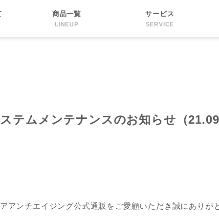
て
商品一覧
サービス
LINEUP
SERVICE
ステムメンテナンスのお知らせ（21.0
アアンチエイジング公式通販をご愛顧いただき誠にありが