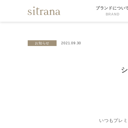
ブランドについ
BRAND
お知らせ
2021.09.30
シ
いつもプレミ