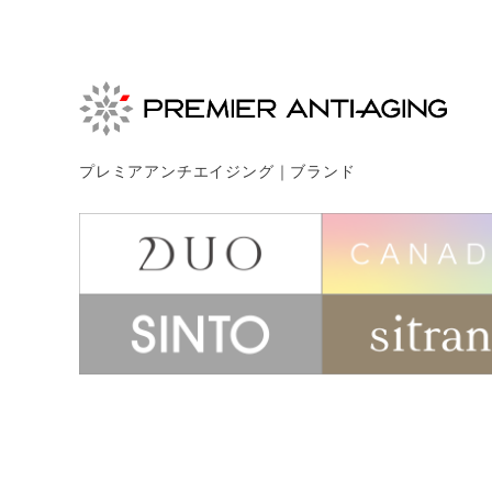
プレミアアンチエイジング｜ブランド