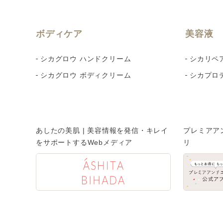
ボディケア
美容液
シカグロウ ハンドクリーム
シカリペ
シカグロウ ボディクリーム
シカプロ
あしたの美肌 | 美容情報を発信・キレイ
プレミアア
をサポートするWebメディア
リ