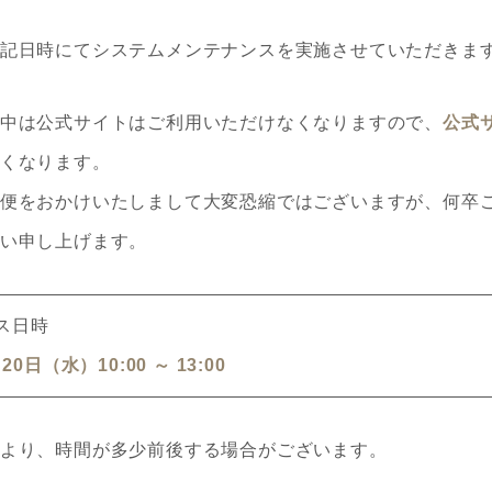
記日時にてシステムメンテナンスを実施させていただきま
中は公式サイトはご利用いただけなくなりますので、
公式
くなります。
便をおかけいたしまして大変恐縮ではございますが、何卒
い申し上げます。
ス日時
20日（水）10:00 ～ 13:00
より、時間が多少前後する場合がございます。