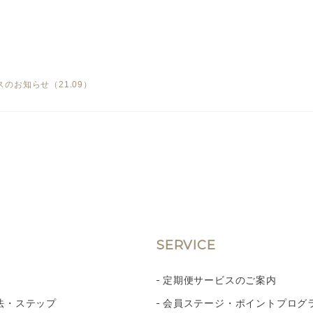
のお知らせ（21.09）
SERVICE
定期便サービスのご案内
法・ステップ
会員ステージ・ポイントプログ