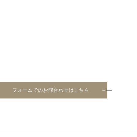
フォームでのお問合わせはこちら