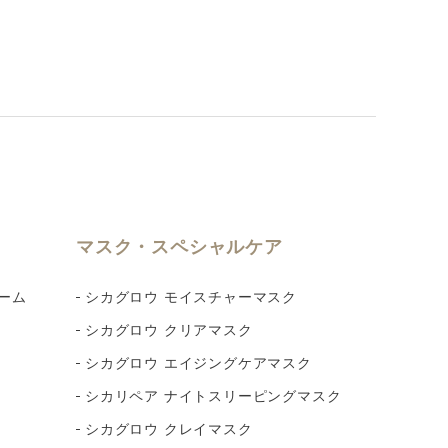
マスク・スペシャルケア
ーム
シカグロウ モイスチャーマスク
シカグロウ クリアマスク
シカグロウ エイジングケアマスク
シカリペア ナイトスリーピングマスク
シカグロウ クレイマスク