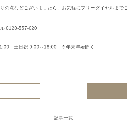
りの点などございましたら、お気軽にフリーダイヤルまで
0120-557-020
21:00 土日祝 9:00～18:00 ※年末年始除く
記事一覧