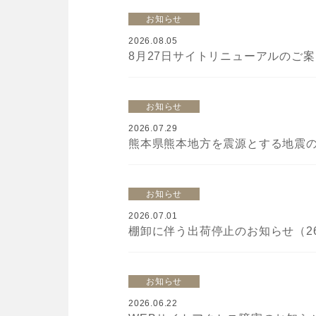
お知らせ
2026.08.05
8月27日サイトリニューアルのご案内
お知らせ
2026.07.29
お知らせ
2026.07.01
棚卸に伴う出荷停止のお知らせ（26
お知らせ
2026.06.22