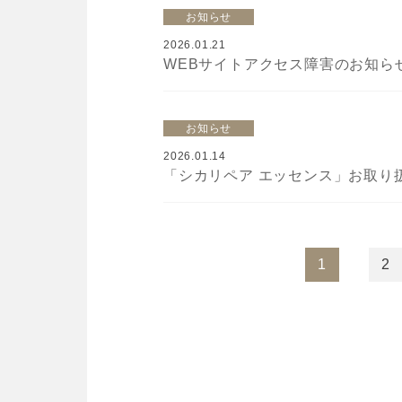
お知らせ
2026.01.21
WEBサイトアクセス障害のお知らせ（2
お知らせ
2026.01.14
「シカリペア エッセンス」お取り扱
1
2