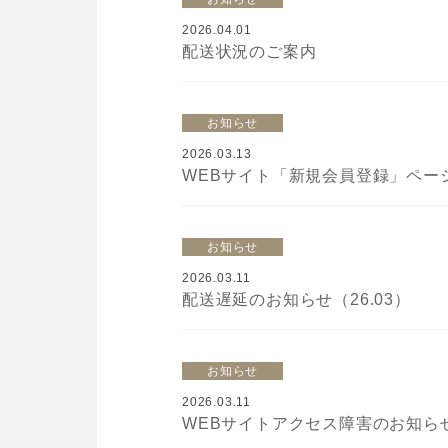
2026.04.01
配送状況のご案内
お知らせ
2026.03.13
WEBサイト「新規会員登録」ペー
お知らせ
2026.03.11
配送遅延のお知らせ（26.03）
お知らせ
2026.03.11
WEBサイトアクセス障害のお知らせ（2