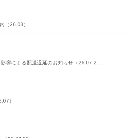
（26.08）
熊本県熊本地方を震源とする地震の影響による配送遅延のお知らせ（26.07.29更新）
.07）