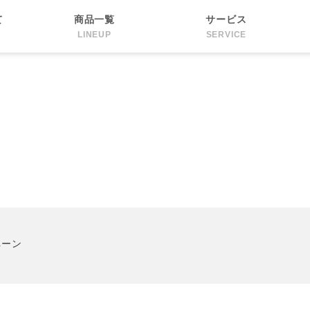
て
商品一覧
サービス
LINEUP
SERVICE
ペーン