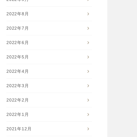
2022年8月
2022年7月
2022年6月
2022年5月
2022年4月
2022年3月
2022年2月
2022年1月
2021年12月