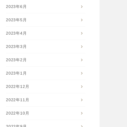
2023年6月
2023年5月
2023年4月
2023年3月
2023年2月
2023年1月
2022年12月
2022年11月
2022年10月
2022年9月