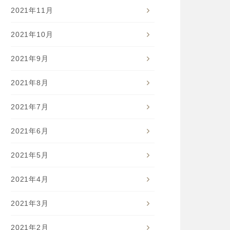
2021年11月
2021年10月
2021年9月
2021年8月
2021年7月
2021年6月
2021年5月
2021年4月
2021年3月
2021年2月