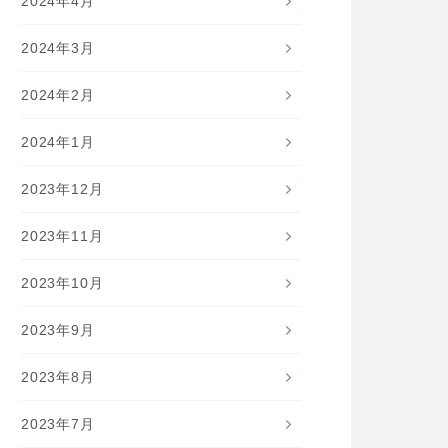
2024年4月
2024年3月
2024年2月
2024年1月
2023年12月
2023年11月
2023年10月
2023年9月
2023年8月
2023年7月