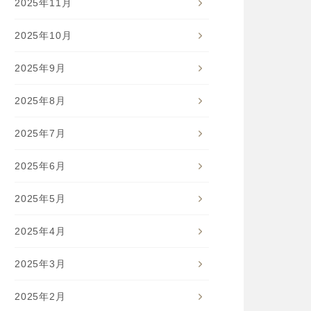
2025年11月
2025年10月
2025年9月
2025年8月
2025年7月
2025年6月
2025年5月
2025年4月
2025年3月
2025年2月