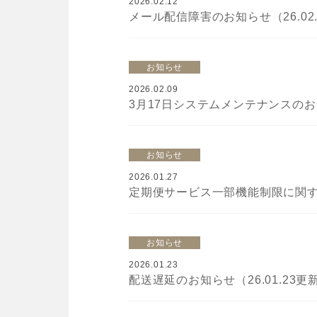
2026.02.12
メール配信障害のお知らせ（26.02
お知らせ
2026.02.09
3月17日システムメンテナンスのお知
お知らせ
2026.01.27
定期便サービス一部機能制限に関するご
お知らせ
2026.01.23
配送遅延のお知らせ（26.01.23更