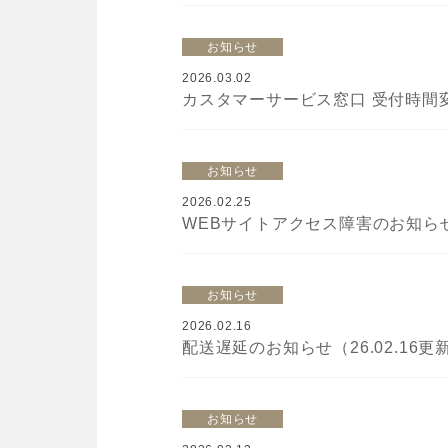
お知らせ
2026.03.02
カスタマーサービス窓口 受付時間変
お知らせ
2026.02.25
WEBサイトアクセス障害のお知らせ（
お知らせ
2026.02.16
配送遅延のお知らせ（26.02.16更
お知らせ