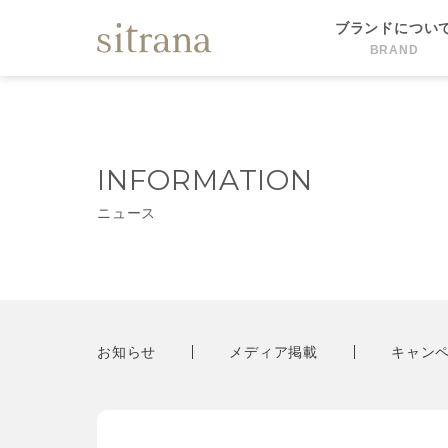
ブランドについ
BRAND
INFORMATION
ニュース
お知らせ
メディア掲載
キャン