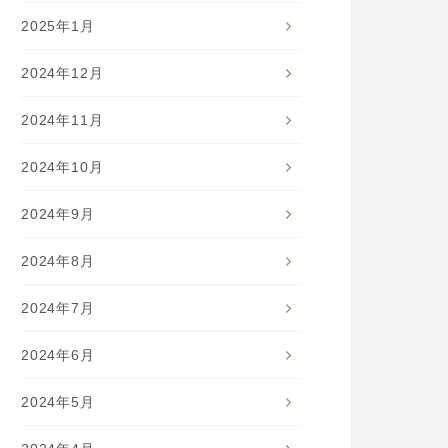
2025年1月
2024年12月
2024年11月
2024年10月
2024年9月
2024年8月
2024年7月
2024年6月
2024年5月