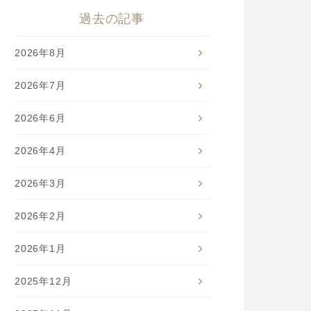
過去の記事
2026年8月
2026年7月
2026年6月
2026年4月
2026年3月
2026年2月
2026年1月
2025年12月