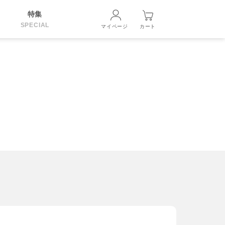
特集
SPECIAL
マイページ
カート