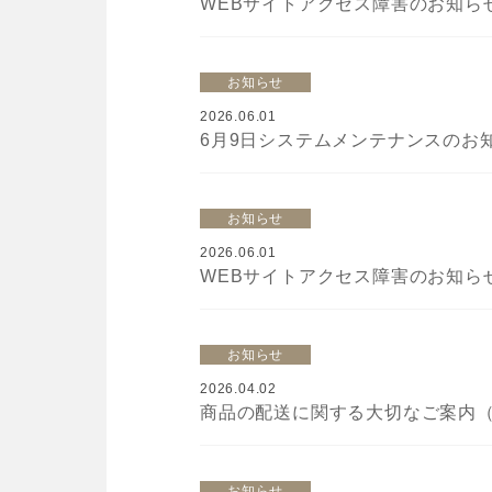
WEBサイトアクセス障害のお知らせ（2
お知らせ
2026.06.01
6月9日システムメンテナンスのお知ら
お知らせ
2026.06.01
WEBサイトアクセス障害のお知らせ（
お知らせ
2026.04.02
商品の配送に関する大切なご案内（2
お知らせ