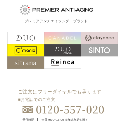
プレミアアンチエイジング｜ブランド
ご注文はフリーダイヤルでも承ります
■お電話でのご注文
0120-557-020
受付時間
全日 9:00~18:00 ※年末年始を除く