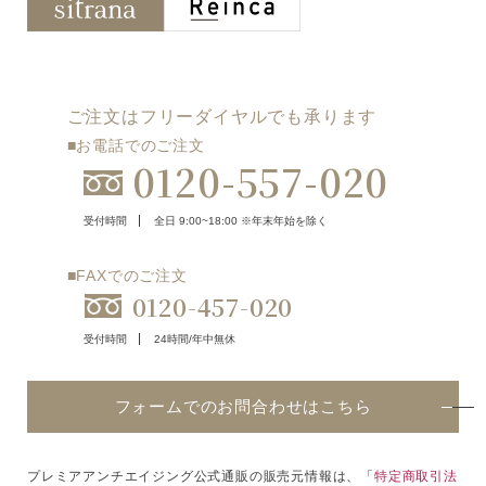
ご注文はフリーダイヤルでも承ります
■お電話でのご注文
0120-557-020
受付時間
全日 9:00~18:00 ※年末年始を除く
■FAXでのご注文
0120-457-020
受付時間
24時間/年中無休
フォームでのお問合わせはこちら
プレミアアンチエイジング公式通販の販売元情報は、「
特定商取引法