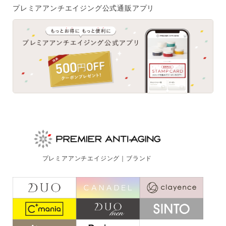
プレミアアンチエイジング公式通販アプリ
プレミアアンチエイジング｜ブランド