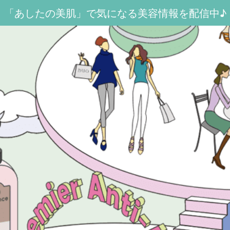
「あしたの美肌」で気になる美容情報を配信中♪