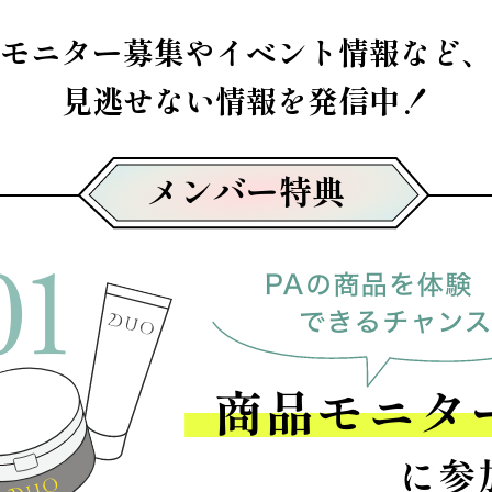
モニター募集やイベント情報など、
見逃せない情報を発信中！
メンバー特典