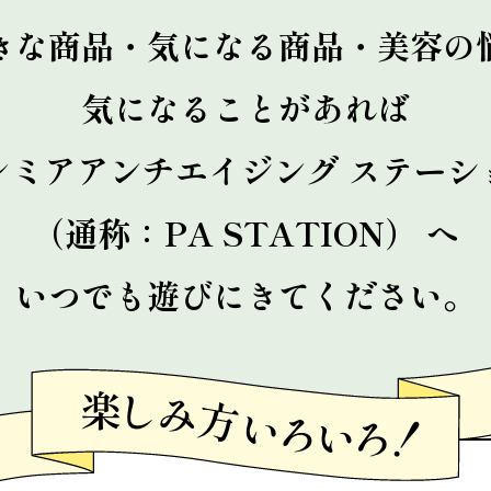
きな商品・気になる商品・美容の
気になることがあれば
レミアアンチエイジング ステーシ
（通称：PA STATION） へ
いつでも遊びにきてください。