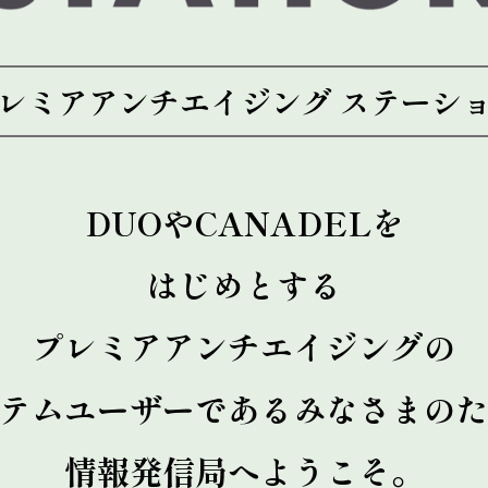
レミアアンチエイジング ステーシ
DUOやCANADELを
はじめとする
プレミアアンチエイジングの
テムユーザーであるみなさまの
情報発信局へようこそ。