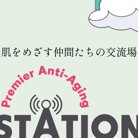
美肌をめざす仲間たちの交流場