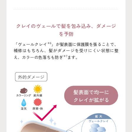
クレイのヴェールで髪を包み込み、ダメージ
を予防
＊6
「ヴェールクレイ
」が髪表面に保護膜を張ることで、
補修はもちろん、髪がダメージを受けにくい状態に整
＊7
え、カラーの色落ちも防ぎ
ます。