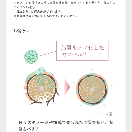
※ダメージを受けた人毛に本品を塗布後、流水ですすぎドライヤー後のキュー
ティクルを確認。
※仕上がりには個人差がございます。
※画像は効果を保証するものではございません。
脂質ケア
日々のダメージや加齢で失われた脂質を補い、補
修＆バリア