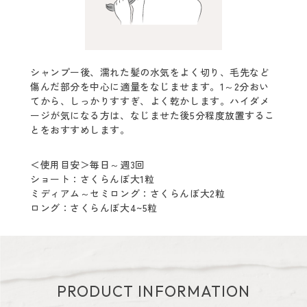
シャンプー後、濡れた髪の水気をよく切り、毛先など
傷んだ部分を中心に適量をなじませます。1～2分おい
てから、しっかりすすぎ、よく乾かします。ハイダメ
ージが気になる方は、なじませた後5分程度放置するこ
とをおすすめします。
＜使用目安＞毎日～週3回
ショート：さくらんぼ大1粒
ミディアム～セミロング：さくらんぼ大2粒
ロング：さくらんぼ大4~5粒
PRODUCT INFORMATION