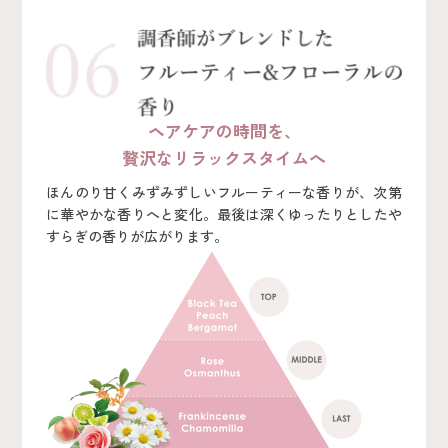
ヘアケアの時間を、
贅沢なリラックスタイムへ
ほんのり甘くみずみずしいフルーティーな香りが、次第
に華やかな香りへと変化。最後は深くゆったりとしたや
すらぎの香りが広がります。