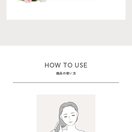
HOW TO USE
商品の使い方