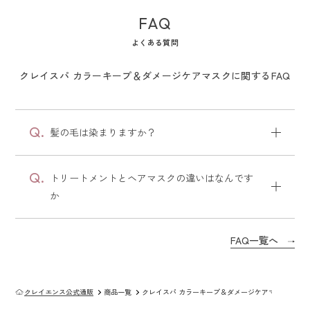
FAQ
よくある質問
クレイスパ カラーキープ＆ダメージケアマスクに関するFAQ
髪の毛は染まりますか？
トリートメントとヘアマスクの違いはなんです
か
FAQ一覧へ
クレイエンス公式通販
商品一覧
クレイスパ カラーキープ＆ダメージケアマスク