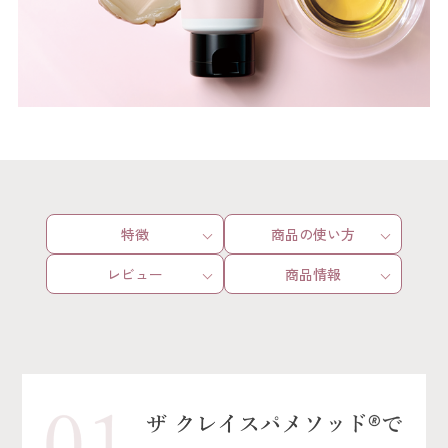
特徴
商品の使い方
レビュー
商品情報