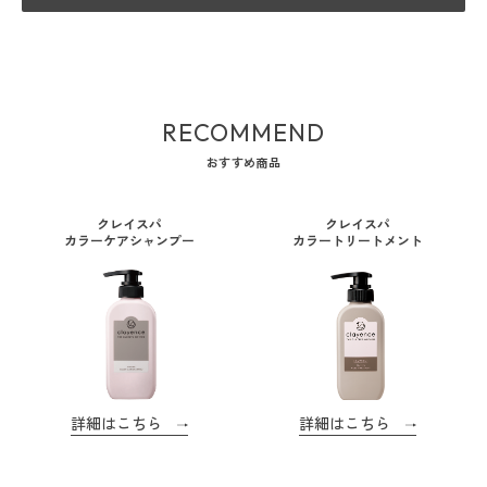
RECOMMEND
おすすめ商品
クレイスパ
クレイスパ
カラーケアシャンプー
カラートリートメント
詳細はこちら
詳細はこちら