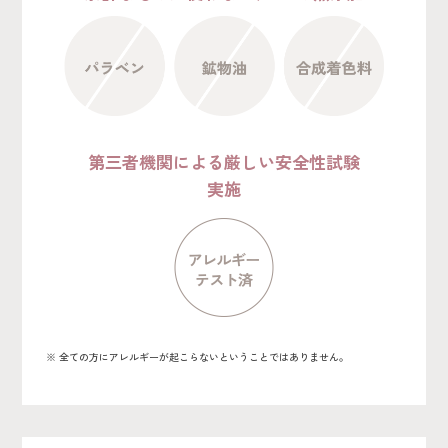
第三者機関による厳しい安全性試験
実施
※ 全ての方にアレルギーが起こらないということではありません。