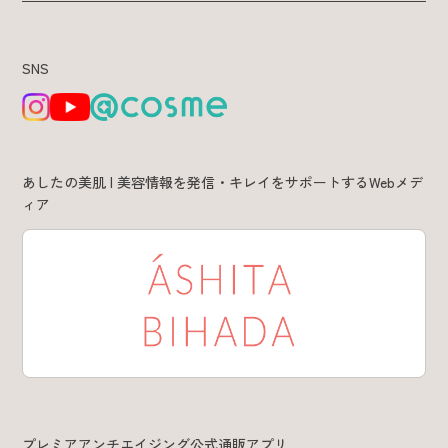
SNS
あしたの美肌 | 美容情報を発信・キレイをサポートするWebメデ
ィア
プレミアアンチエイジング公式通販アプリ