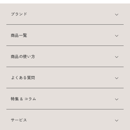
ブランド
商品一覧
商品の使い方
よくある質問
特集 & コラム
サービス