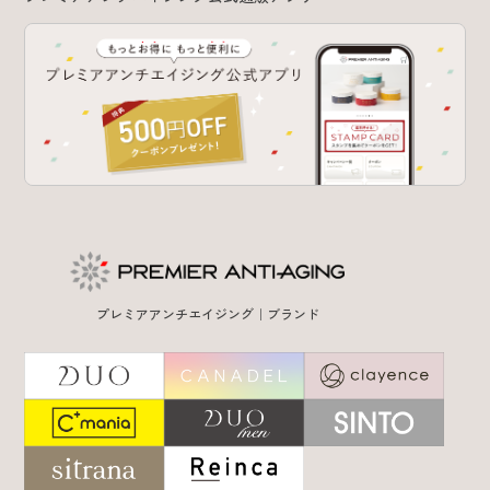
プレミアアンチエイジング｜ブランド