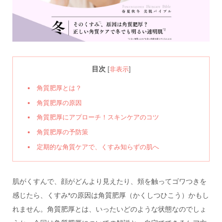
目次
[
非表示
]
角質肥厚とは？
角質肥厚の原因
角質肥厚にアプローチ！スキンケアのコツ
角質肥厚の予防策
定期的な角質ケアで、くすみ知らずの肌へ
肌がくすんで、顔がどんより見えたり、頬を触ってゴワつきを
感じたら、くすみ*の原因は角質肥厚（かくしつひこう）かもし
れません。角質肥厚とは、いったいどのような状態なのでしょ