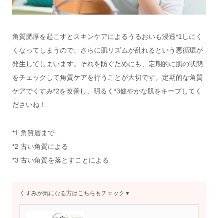
角質肥厚を起こすとスキンケアによるうるおいも浸透*1しにく
くなってしまうので、さらに肌リズムが乱れるという悪循環が
発生してしまいます。それを防ぐためにも、定期的に肌の状態
をチェックして角質ケアを行うことが大切です。定期的な角質
ケアでくすみ*2を改善し、明るく*3健やかな肌をキープしてく
ださいね！
*1 角質層まで
*2 古い角質による
*3 古い角質を落とすことによる
くすみが気になる方はこちらもチェック▼