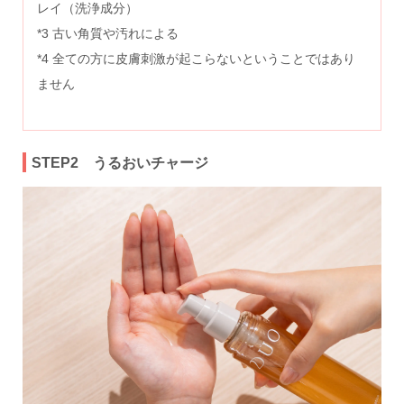
レイ（洗浄成分）
*3 古い角質や汚れによる
*4 全ての方に皮膚刺激が起こらないということではあり
ません
STEP2 うるおいチャージ