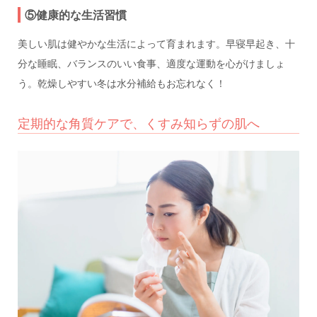
⑤健康的な生活習慣
美しい肌は健やかな生活によって育まれます。早寝早起き、十
分な睡眠、バランスのいい食事、適度な運動を心がけましょ
う。乾燥しやすい冬は水分補給もお忘れなく！
定期的な角質ケアで、くすみ知らずの肌へ