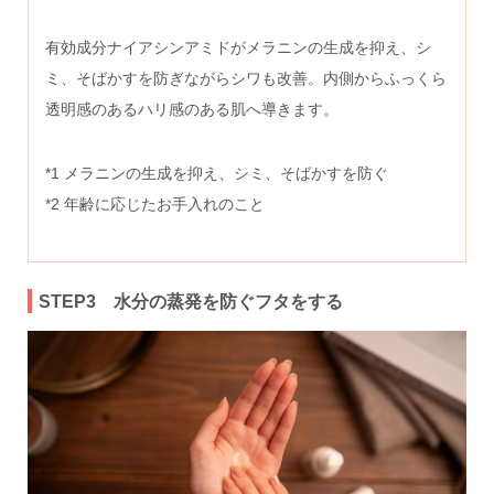
有効成分ナイアシンアミドがメラニンの生成を抑え、シ
ミ、そばかすを防ぎながらシワも改善。内側からふっくら
透明感のあるハリ感のある肌へ導きます。
*1 メラニンの生成を抑え、シミ、そばかすを防ぐ
*2 年齢に応じたお手入れのこと
STEP3 水分の蒸発を防ぐフタをする