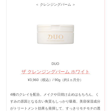
＜ クレンジングバーム ＞
DUO
ザ クレンジングバーム ホワイト
¥3,960（税込）/ 90g（約1ヵ月分）
4種のクレイを配合。メイクや日焼け止めはもちろん、く
すみの原因となる古い角質もしっかり吸着。美容保湿成分
がトリートメント効果も発揮して、すっきりモチモチの透