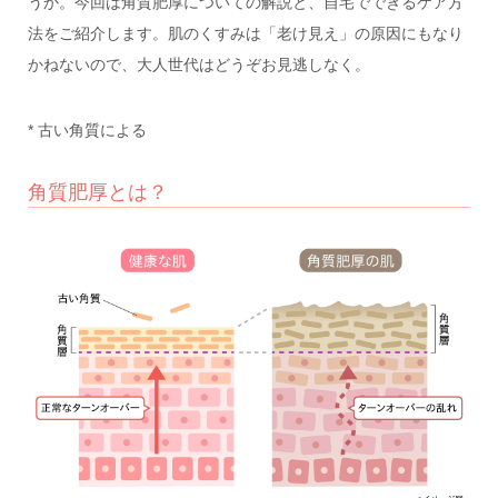
うか。今回は角質肥厚についての解説と、自宅でできるケア方
法をご紹介します。肌のくすみは「老け見え」の原因にもなり
かねないので、大人世代はどうぞお見逃しなく。
* 古い角質による
角質肥厚とは？