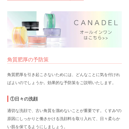
角質肥厚の予防策
角質肥厚を引き起こさないためには、どんなことに気を付けれ
ばよいのでしょうか。効果的な予防策をご説明いたします。
①日々の洗顔
適切な洗顔で、古い角質を溜めないことが重要です。くすみ*の
原因にしっかりと働きかける洗顔料を取り入れて、日々柔らか
い肌を保てるようにしましょう。