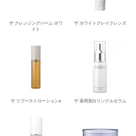
ザ クレンジングバーム ホワ
ザ ホワイトクレイクレンズ
イト
ザ リブーストローションa
ザ 薬用美白リンクルセラム