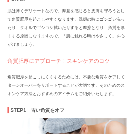
肌は薄くデリケートなので、摩擦を感じると皮膚を守ろうとし
て角質肥厚を起こしやすくなります。洗顔の時にゴシゴシ洗っ
たり、タオルでゴシゴシ拭いたりすると摩擦となり、角質を厚
くする原因になりますので、「肌に触れる時はやさしく」を心
がけましょう。
角質肥厚にアプローチ！スキンケアのコツ
角質肥厚を起こしにくくするためには、不要な角質をケアして
ターンオーバーをサポートすることが大切です。そのためのス
キンケア方法とおすすめのアイテムをご紹介いたします。
STEP1 古い角質をオフ