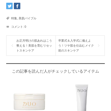
特集
,
美肌バイブル
コメント:
0
お正月明けの肌あれはこう
卒業式＆入学式に備えよ
整える！美肌を育むリセッ
う！ツヤ肌を仕込むメイク
トスキンケア
前のスキンケア
この記事を読んだ人がチェックしているアイテム