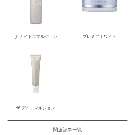
ザ ナイトエマルジョン
プレミアホワイト
ザ デイエマルジョン
関連記事一覧