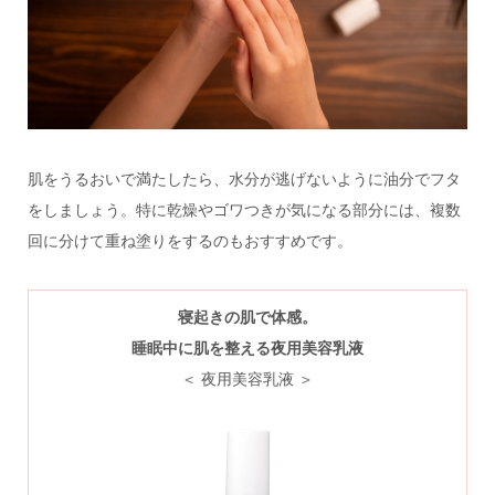
肌をうるおいで満たしたら、水分が逃げないように油分でフタ
をしましょう。特に乾燥やゴワつきが気になる部分には、複数
回に分けて重ね塗りをするのもおすすめです。
寝起きの肌で体感。
睡眠中に肌を整える夜用美容乳液
＜ 夜用美容乳液 ＞