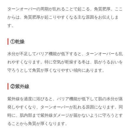
ターンオーバーの周期が乱れることで起こる、角質肥厚。ここ
からは、角質肥厚が起こりやすくなる主な原因をお伝えしま
す。
①乾燥
水分が不足してバリア機能が低下すると、ターンオーバーも乱
れやすくなります。特に空気が乾燥する冬は、肌がうるおいを
守ろうとして角質が厚くなりやすい傾向にあります。
②紫外線
紫外線を過度に浴びると、バリア機能が低下して肌の水分が蒸
発しやすくなり、ターンオーバーが乱れる原因になります。同
時に、肌内部まで紫外線ダメージが届かないように守ろうとす
ることから角質が厚くなります。