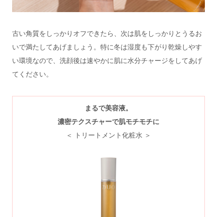
古い角質をしっかりオフできたら、次は肌をしっかりとうるお
いで満たしてあげましょう。特に冬は湿度も下がり乾燥しやす
い環境なので、洗顔後は速やかに肌に水分チャージをしてあげ
てください。
まるで美容液。
濃密テクスチャーで肌モチモチに
＜ トリートメント化粧水 ＞