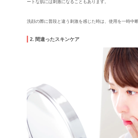
ートな肌には刺激になることもあります。
洗顔の際に普段と違う刺激を感じた時は、使用を一時中
2. 間違ったスキンケア