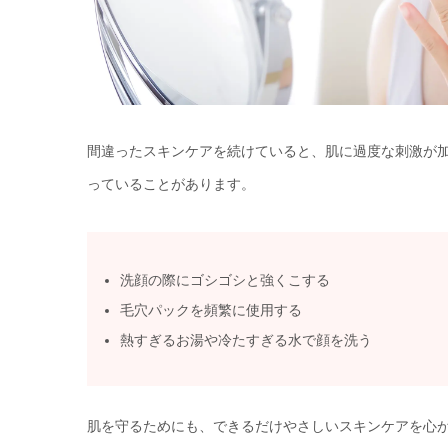
間違ったスキンケアを続けていると、肌に過度な刺激が
っていることがあります。
洗顔の際にゴシゴシと強くこする
毛穴パックを頻繁に使用する
熱すぎるお湯や冷たすぎる水で顔を洗う
肌を守るためにも、できるだけやさしいスキンケアを心