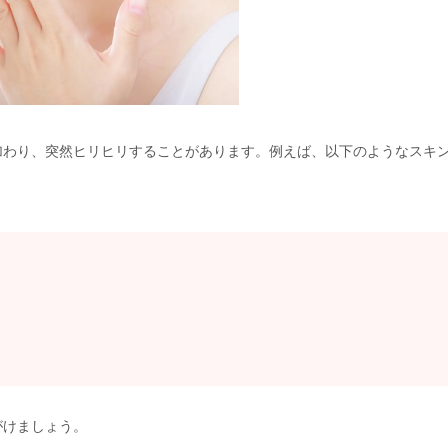
加わり、突然ヒリヒリすることがあります。例えば、以下のようなスキ
がけましょう。