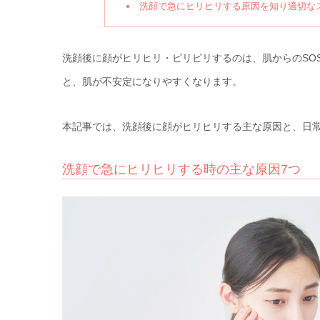
洗顔で急にヒリヒリする原因を知り適切な
洗顔後に顔がヒリヒリ・ピリピリするのは、肌からのSO
と、肌が不安定になりやすくなります。
本記事では、洗顔後に顔がヒリヒリする主な原因と、日
洗顔で急にヒリヒリする時の主な原因7つ