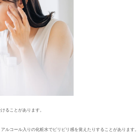
受けることがあります。
、アルコール入りの化粧水でピリピリ感を覚えたりすることがあります