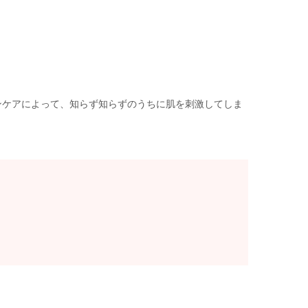
ンケアによって、知らず知らずのうちに肌を刺激してしま