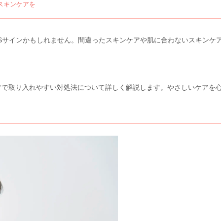
スキンケアを
Sサインかもしれません。間違ったスキンケアや肌に合わないスキンケ
常で取り入れやすい対処法について詳しく解説します。やさしいケアを