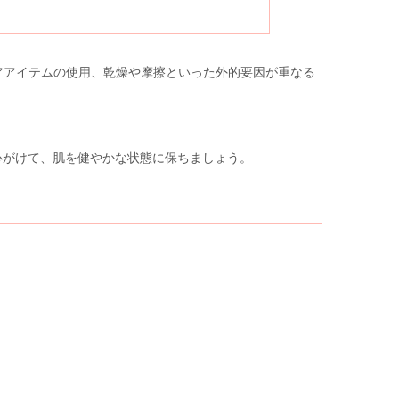
アアイテムの使用、乾燥や摩擦といった外的要因が重なる
心がけて、肌を健やかな状態に保ちましょう。