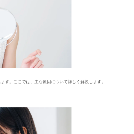
れます。ここでは、主な原因について詳しく解説します。