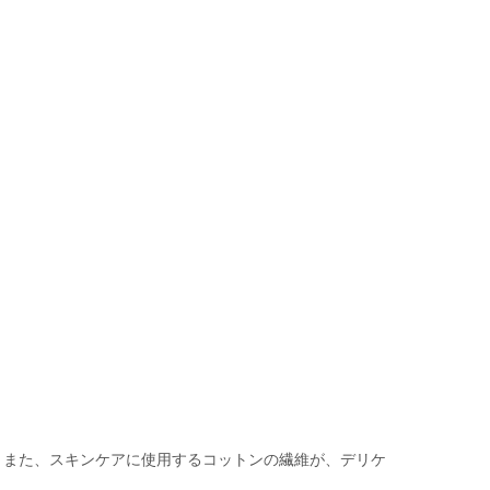
。また、スキンケアに使用するコットンの繊維が、デリケ