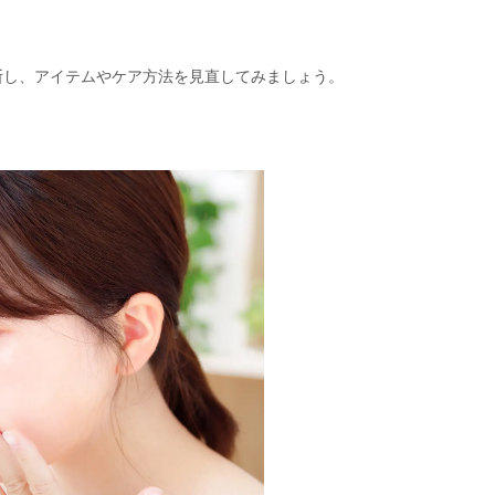
断し、アイテムやケア方法を見直してみましょう。