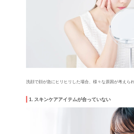
洗顔で顔が急にヒリヒリした場合、様々な原因が考えら
1. スキンケアアイテムが合っていない