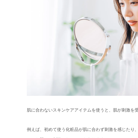
肌に合わないスキンケアアイテムを使うと、肌が刺激を
例えば、初めて使う化粧品が肌に合わず刺激を感じたり