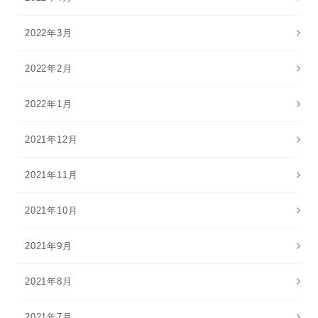
2022年3月
2022年2月
2022年1月
2021年12月
2021年11月
2021年10月
2021年9月
2021年8月
2021年7月