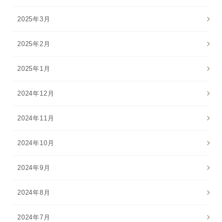
2025年3月
2025年2月
2025年1月
2024年12月
2024年11月
2024年10月
2024年9月
2024年8月
2024年7月