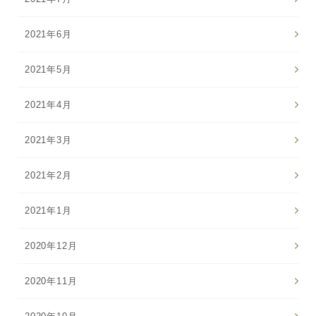
2021年6月
2021年5月
2021年4月
2021年3月
2021年2月
2021年1月
2020年12月
2020年11月