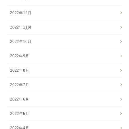
2022年12月
2022年11月
2022年10月
2022年9月
2022年8月
2022年7月
2022年6月
2022年5月
2022年4月