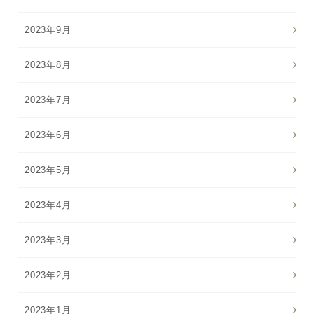
2023年9月
2023年8月
2023年7月
2023年6月
2023年5月
2023年4月
2023年3月
2023年2月
2023年1月