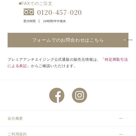
■FAXでのご注文
0120-457-020
受付時間
24時間/年中無休
フォームでのお問合わせはこちら
プレミアアンチエイジング公式通販の販売元情報は、「
特定商取引法
による表記
」からご確認いただけます。
会社概要
ご利用規約