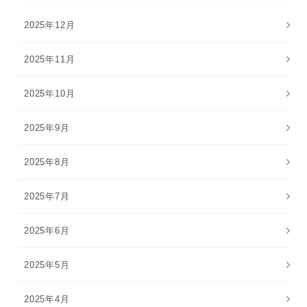
2025年12月
2025年11月
2025年10月
2025年9月
2025年8月
2025年7月
2025年6月
2025年5月
2025年4月