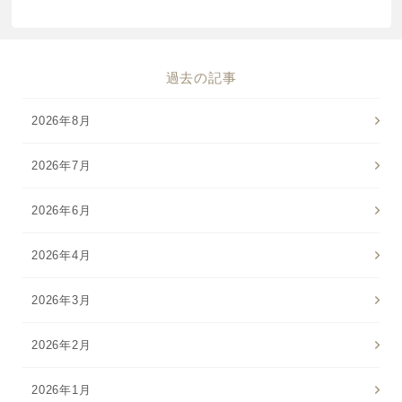
過去の記事
2026年8月
2026年7月
2026年6月
2026年4月
2026年3月
2026年2月
2026年1月