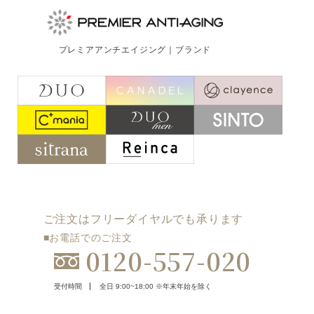
プレミアアンチエイジング｜ブランド
ご注文はフリーダイヤルでも承ります
■お電話でのご注文
0120-557-020
受付時間
全日 9:00~18:00 ※年末年始を除く