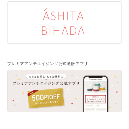
プレミアアンチエイジング公式通販アプリ