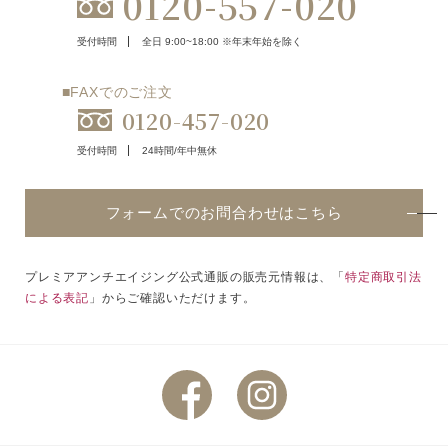
0120-557-020
受付時間
全日 9:00~18:00 ※年末年始を除く
■FAXでのご注文
0120-457-020
受付時間
24時間/年中無休
フォームでのお問合わせはこちら
プレミアアンチエイジング公式通販の販売元情報は、「
特定商取引法
による表記
」からご確認いただけます。