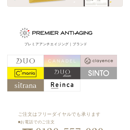
プレミアアンチエイジング｜ブランド
ご注文はフリーダイヤルでも承ります
■お電話でのご注文