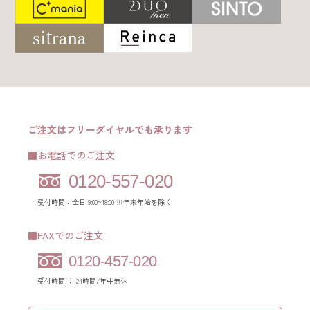
ご注文はフリーダイヤルでも承ります
■お電話でのご注文
0120-557-020
受付時間：全日 9:00~18:00 ※年末年始を除く
■FAXでのご注文
0120-457-020
受付時間 ： 24時間/年中無休