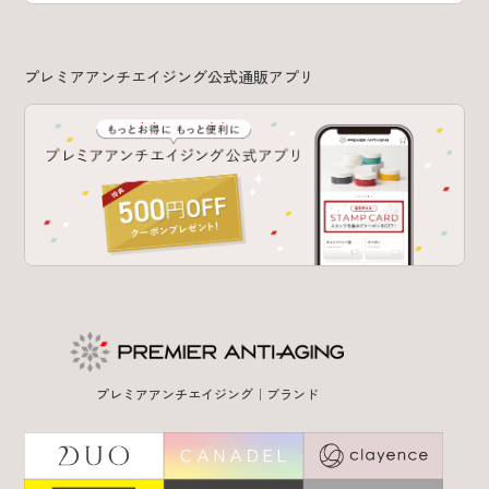
プレミアアンチエイジング公式通販アプリ
プレミアアンチエイジング｜ブランド