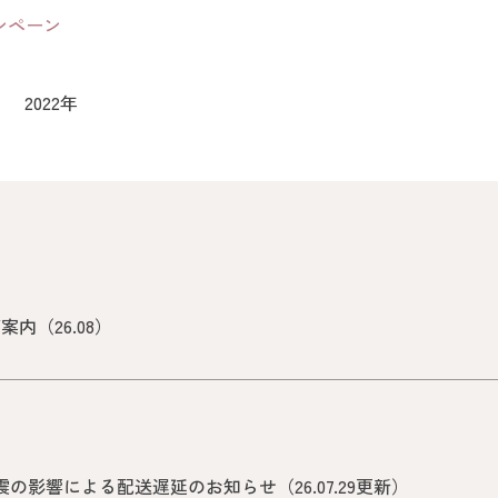
ンペーン
2022年
内（26.08）
影響による配送遅延のお知らせ（26.07.29更新）