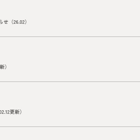
（26.02）
更新）
2.12更新）