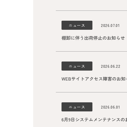
ニュース
2026.07.01
棚卸に伴う出荷停止のお知らせ（2
ニュース
2026.06.22
WEBサイトアクセス障害のお知らせ（
ニュース
2026.06.01
6月9日システムメンテナンスのお