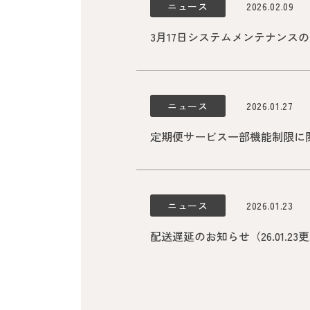
ニュース
2026.02.09
3月17日システムメンテナンスのお
ニュース
2026.01.27
定期便サービス一部機能制限に関す
ニュース
2026.01.23
配送遅延のお知らせ（26.01.23