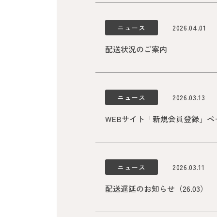
ニュース
2026.04.01
配送状況のご案内
ニュース
2026.03.13
WEBサイト「新規会員登録」
ニュース
2026.03.11
配送遅延のお知らせ（26.03）