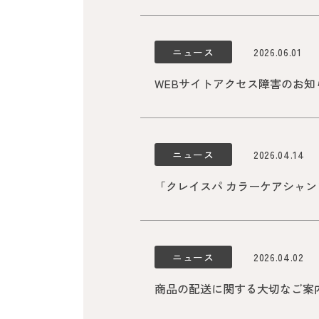
ニュース
2026.06.01
WEBサイトアクセス障害のお知らせ
ニュース
2026.04.14
「クレイスパ カラーケアシャンプ
ニュース
2026.04.02
商品の配送に関する大切なご案内（