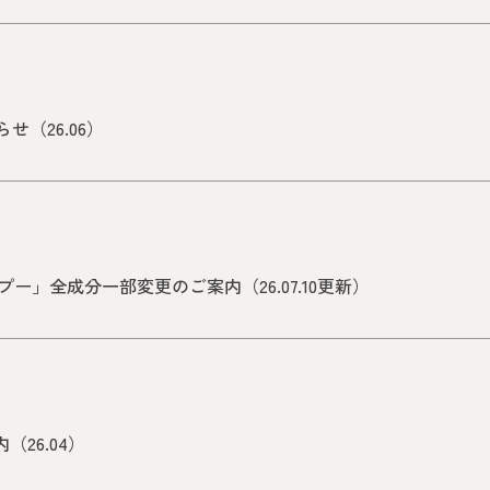
（26.06）
ー」全成分一部変更のご案内（26.07.10更新）
26.04）