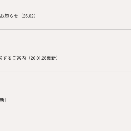
知らせ（26.02）
るご案内（26.01.28更新）
更新）