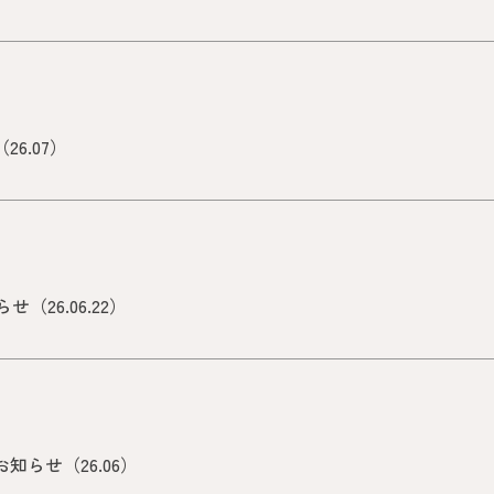
6.07）
26.06.22）
知らせ（26.06）