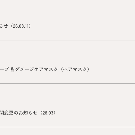
26.03.11）
ープ ＆ダメージケアマスク（ヘアマスク）
変更のお知らせ（26.03）