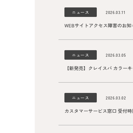
ニュース
2026.03.11
WEBサイトアクセス障害のお知らせ（
ニュース
2026.03.05
【新発売】クレイスパ カラーキ
ニュース
2026.03.02
カスタマーサービス窓口 受付時間