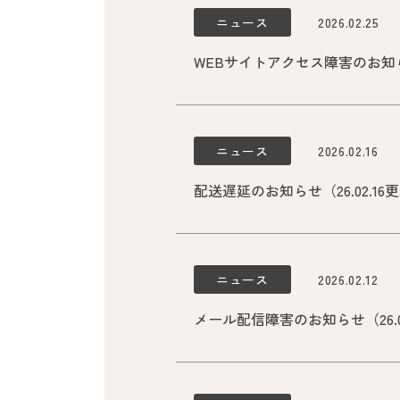
ニュース
2026.02.25
WEBサイトアクセス障害のお知らせ
ニュース
2026.02.16
配送遅延のお知らせ（26.02.16
ニュース
2026.02.12
メール配信障害のお知らせ（26.0