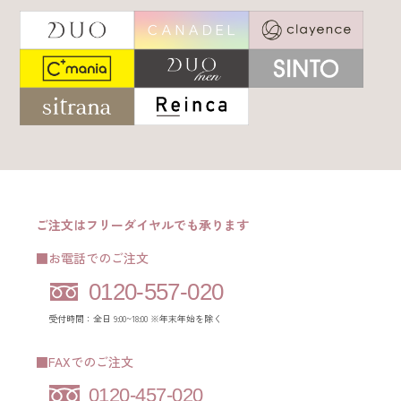
ご注文はフリーダイヤルでも承ります
■お電話でのご注文
0120-557-020
受付時間：全日 9:00~18:00 ※年末年始を除く
■FAXでのご注文
0120-457-020