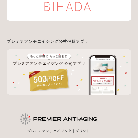
プレミアアンチエイジング公式通販アプリ
プレミアアンチエイジング｜ブランド