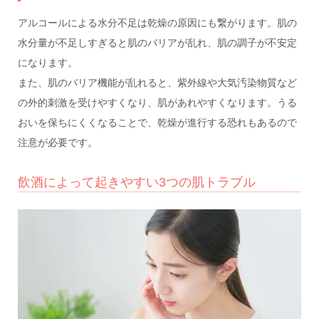
アルコールによる水分不足は乾燥の原因にも繋がります。肌の
水分量が不足しすぎると肌のバリアが乱れ、肌の調子が不安定
になります。
また、肌のバリア機能が乱れると、紫外線や大気汚染物質など
の外的刺激を受けやすくなり、肌があれやすくなります。うる
おいを保ちにくくなることで、乾燥が進行する恐れもあるので
注意が必要です。
飲酒によって起きやすい3つの肌トラブル