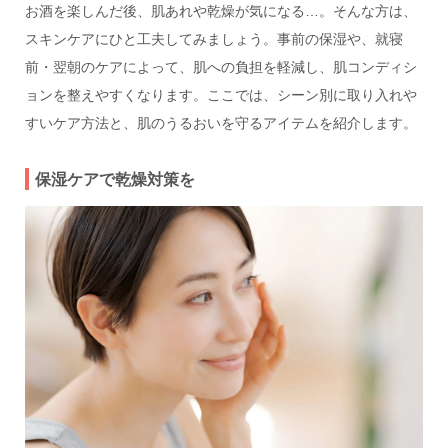
お酒を楽しんだ後、肌あれや乾燥が気になる…。そんな方は、
スキンケアにひと工夫してみましょう。事前の保湿や、就寝
前・翌朝のケアによって、肌への負担を軽減し、肌コンディシ
ョンを整えやすくなります。ここでは、シーン別に取り入れや
すいケア方法と、肌のうるおいを守るアイテムを紹介します。
保湿ケアで乾燥対策を