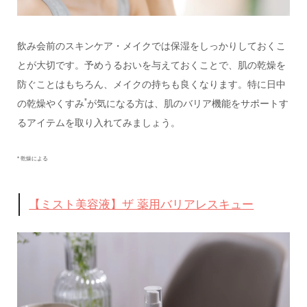
飲み会前のスキンケア・メイクでは保湿をしっかりしておくこ
とが大切です。予めうるおいを与えておくことで、肌の乾燥を
防ぐことはもちろん、メイクの持ちも良くなります。特に日中
*
の乾燥やくすみ
が気になる方は、肌のバリア機能をサポートす
るアイテムを取り入れてみましょう。
* 乾燥による
【ミスト美容液】ザ 薬用バリアレスキュー