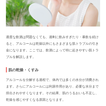
適度な飲酒は問題なくても、過剰に飲みすぎたり・暴飲を続け
ると、アルコールは乾燥以外にもさまざまな肌トラブルの引き
金になります。ここでは、飲酒によって特に起きやすい肌トラ
ブルを解説します。
肌の乾燥・くすみ
アルコールを分解する過程で、体内では多くの水分が消費され
ます。さらにアルコールには利尿作用があり、必要な水分まで
排出されやすくなります。その結果、肌のうるおいも不足し、
乾燥を感じやすくなる原因となります。