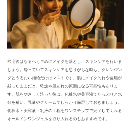
帰宅後はなるべく早めにメイクを落とし、スキンケアを行いま
しょう。酔っていてスキンケアを怠りがちな時も、クレンジン
グとうるおい補給だけはマストです。肌にメイク汚れや皮脂が
残ったままだと、乾燥や肌あれの原因になる可能性もありま
す。肌をやさしく洗った後は、化粧水や美容液でたっぷりと水
分を補い、乳液やクリームでしっかり保湿しておきましょう。
化粧水・美容液・乳液の工程をワンステップで完了してくれる
オールインワンジェルを取り入れるのもおすすめです。