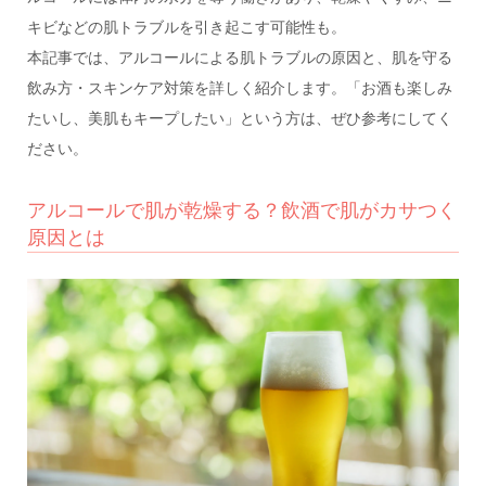
キビなどの肌トラブルを引き起こす可能性も。
本記事では、アルコールによる肌トラブルの原因と、肌を守る
飲み方・スキンケア対策を詳しく紹介します。「お酒も楽しみ
たいし、美肌もキープしたい」という方は、ぜひ参考にしてく
ださい。
アルコールで肌が乾燥する？飲酒で肌がカサつく
原因とは