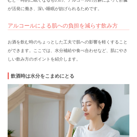
が活発に働き、深い睡眠が妨げられるためです。
アルコールによる肌への負担を減らす飲み方
お酒を飲む時のちょっとした工夫で肌への影響を軽くすること
ができます。ここでは、水分補給や食べ合わせなど、肌にやさ
しい飲み方のポイントを紹介します。
飲酒時は水分をこまめにとる