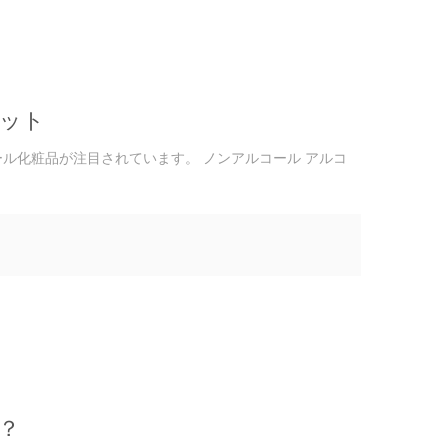
ット
ル化粧品が注目されています。 ノンアルコール アルコ
？