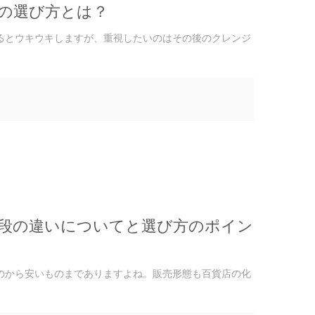
の選び方とは？
るとウキウキしますが、重視したいのはその後のクレンジ
段の違いについてと選び方のポイン
のから安いものまでありますよね。販売形態も百貨店の化