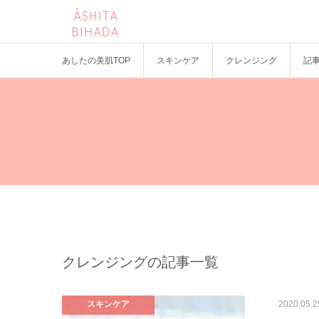
あしたの美肌TOP
スキンケア
クレンジング
記
クレンジングの記事一覧
スキンケア
2020.05.2