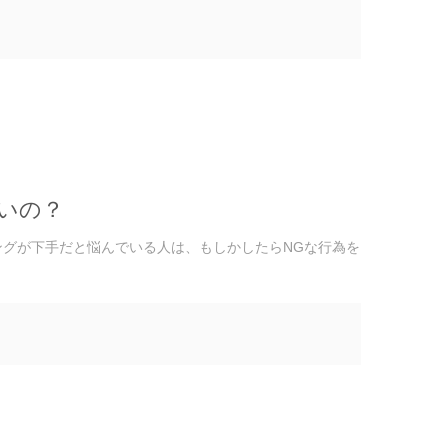
いの？
ングが下手だと悩んでいる人は、もしかしたらNGな行為を