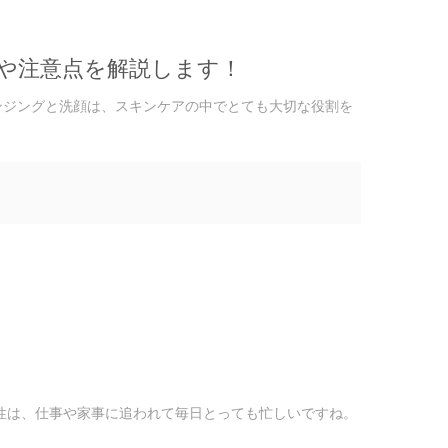
や注意点を解説します！
ンジングと洗顔は、スキンケアの中でとても大切な役割を
女性は、仕事や家事に追われて毎日とっても忙しいですね。