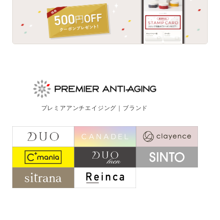
プレミアアンチエイジング｜ブランド