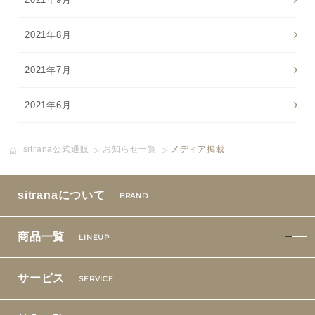
2021年8月
2021年7月
2021年6月
sitrana公式通販
お知らせ一覧
メディア掲載
sitranaについて
BRAND
商品一覧
LINEUP
サービス
SERVICE