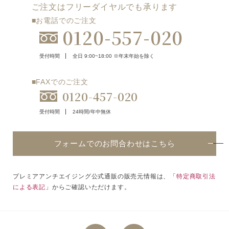
ご注文はフリーダイヤルでも承ります
■お電話でのご注文
0120-557-020
受付時間
全日 9:00~18:00 ※年末年始を除く
■FAXでのご注文
0120-457-020
受付時間
24時間/年中無休
フォームでのお問合わせはこちら
プレミアアンチエイジング公式通販の販売元情報は、「
特定商取引法
による表記
」からご確認いただけます。