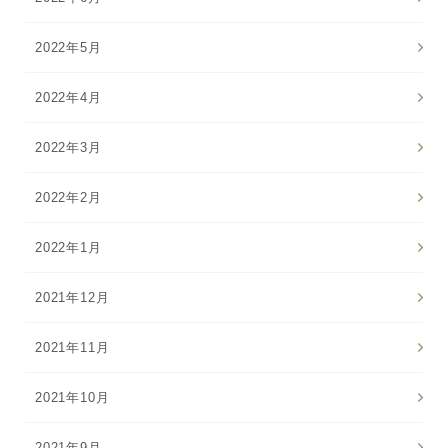
2022年5月
2022年4月
2022年3月
2022年2月
2022年1月
2021年12月
2021年11月
2021年10月
2021年9月