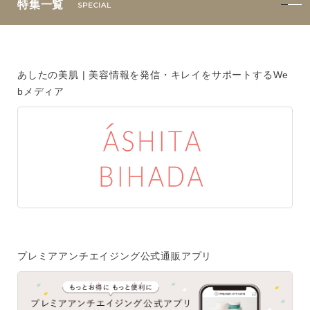
特集一覧
SPECIAL
あしたの美肌 | 美容情報を発信・キレイをサポートするWe
bメディア
プレミアアンチエイジング公式通販アプリ