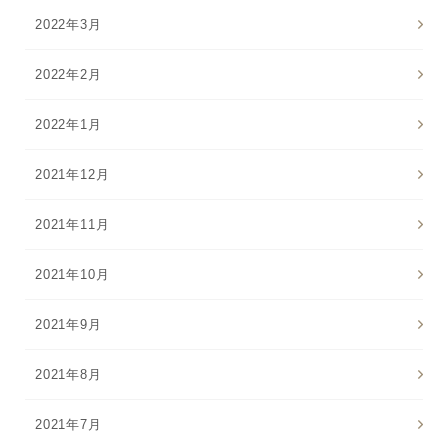
2022年3月
2022年2月
2022年1月
2021年12月
2021年11月
2021年10月
2021年9月
2021年8月
2021年7月