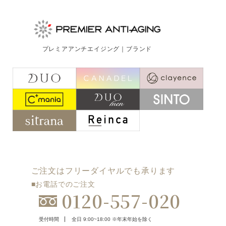
プレミアアンチエイジング｜ブランド
ご注文はフリーダイヤルでも承ります
■お電話でのご注文
0120-557-020
受付時間
全日 9:00~18:00 ※年末年始を除く