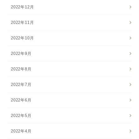
2022年12月
ご注文はフリーダイヤルでも承ります
0120-557-020
2022年11月
受付時間
全日 9:00~18:00 ※年末年始を除く
2022年10月
フォームでのお問合わせはこちら
2022年9月
2022年8月
2022年7月
2022年6月
2022年5月
2022年4月