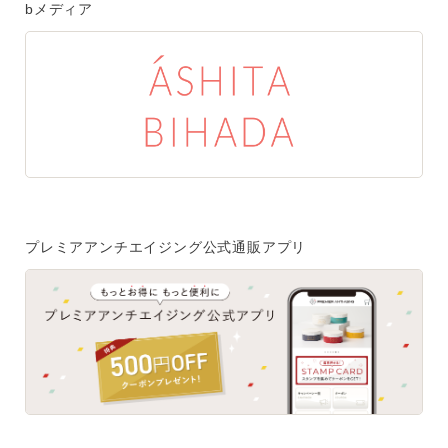
bメディア
プレミアアンチエイジング公式通販アプリ