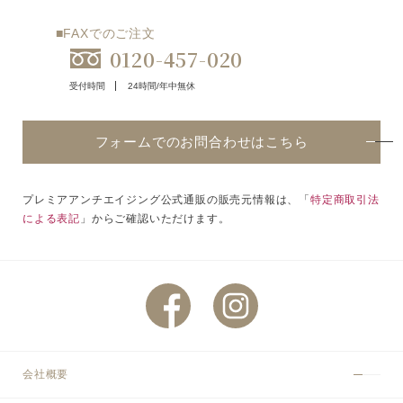
■FAXでのご注文
0120-457-020
受付時間
24時間/年中無休
フォームでのお問合わせはこちら
プレミアアンチエイジング公式通販の販売元情報は、「
特定商取引法
による表記
」からご確認いただけます。
会社概要