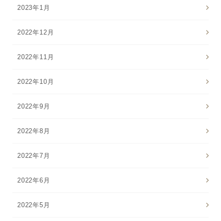
2023年1月
2022年12月
2022年11月
2022年10月
2022年9月
2022年8月
2022年7月
2022年6月
2022年5月