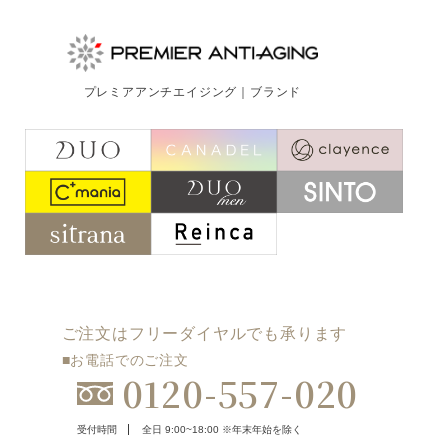
プレミアアンチエイジング｜ブランド
ご注文はフリーダイヤルでも承ります
■お電話でのご注文
0120-557-020
受付時間
全日 9:00~18:00 ※年末年始を除く