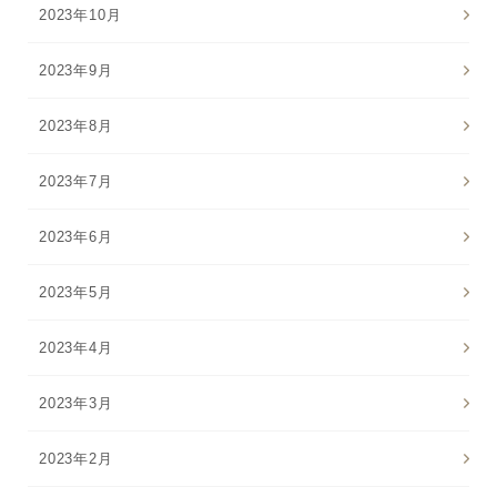
2023年10月
2023年9月
2023年8月
2023年7月
2023年6月
2023年5月
2023年4月
2023年3月
2023年2月