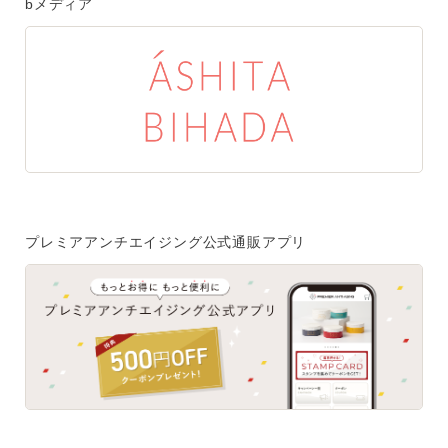
bメディア
プレミアアンチエイジング公式通販アプリ