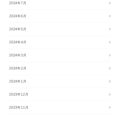
2024年7月
2024年6月
2024年5月
2024年4月
2024年3月
2024年2月
2024年1月
2023年12月
2023年11月