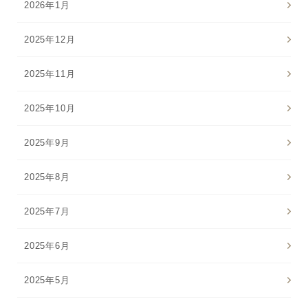
2026年1月
2025年12月
2025年11月
2025年10月
2025年9月
2025年8月
2025年7月
2025年6月
2025年5月