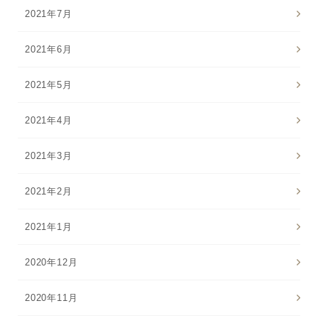
2021年7月
2021年6月
2021年5月
2021年4月
2021年3月
2021年2月
2021年1月
2020年12月
2020年11月