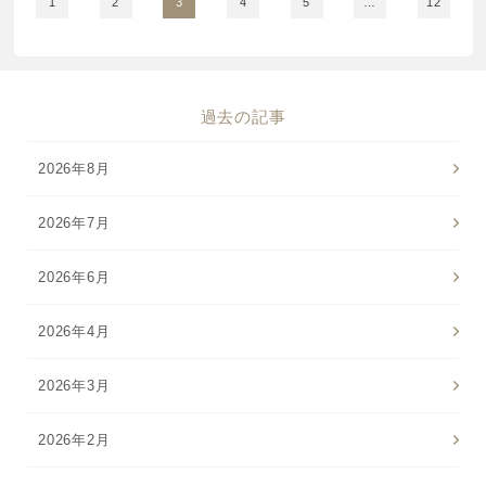
1
2
3
4
5
…
12
過去の記事
2026年8月
2026年7月
2026年6月
2026年4月
2026年3月
2026年2月