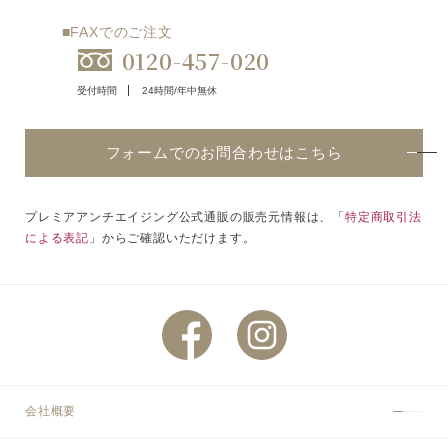
■FAXでのご注文
0120-457-020
受付時間
24時間/年中無休
フォームでのお問合わせはこちら
プレミアアンチエイジング公式通販の販売元情報は、「
特定商取引法
による表記
」からご確認いただけます。
会社概要