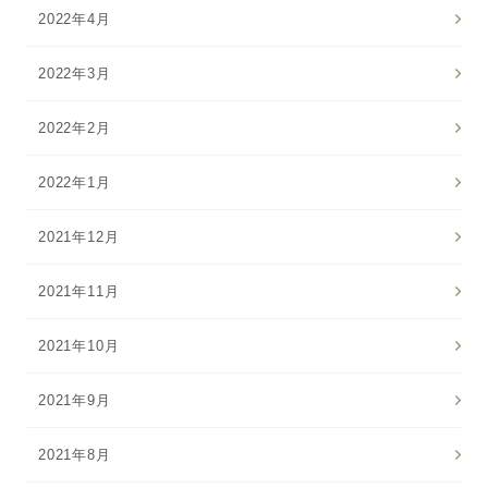
2022年4月
2022年3月
2022年2月
2022年1月
2021年12月
2021年11月
2021年10月
2021年9月
2021年8月