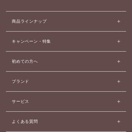
商品ラインナップ
キャンペーン・特集
初めての方へ
ブランド
サービス
よくある質問