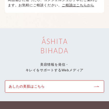
ます。お気軽にご相談ください。
ご相談はこちらから
美容情報を発信・
キレイをサポートするWebメディア
あしたの美肌はこちら