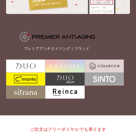
プレミアアンチエイジング｜ブランド
ご注文はフリーダイヤルでも承ります