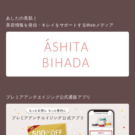
あしたの美肌 |
美容情報を発信・キレイをサポートするWebメディア
プレミアアンチエイジング公式通販アプリ