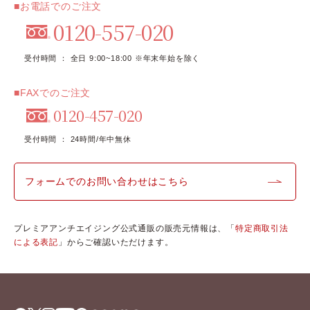
■お電話でのご注文
0120-557-020
受付時間 ： 全日 9:00~18:00 ※年末年始を除く
■FAXでのご注文
0120-457-020
受付時間 ： 24時間/年中無休
フォームでのお問い合わせはこちら
プレミアアンチエイジング公式通販の販売元情報は、「
特定商取引法
による表記
」からご確認いただけます。