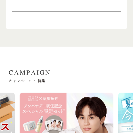
キャンペーン ・ 特集