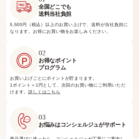
全国どこでも
送料当社負担
5,500円（税込）以上のお買い上げで、送料が当社負担に
なります。お得にお買い物をお楽しみください。
02
お得なポイント
プログラム
お買い上げごとにポイントが貯まります。
1ポイント＝1円として、次回のお買い物にご利用いただ
けます。
詳しくはこちら
03
お悩みはコンシェルジュがサポート
商品選びに迷ったら、コンシェルジュが丁寧にご案内し