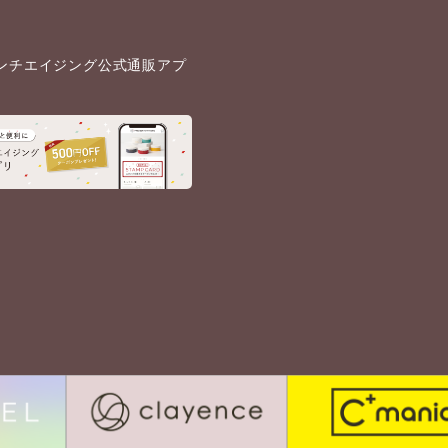
ンチエイジング公式通販アプ