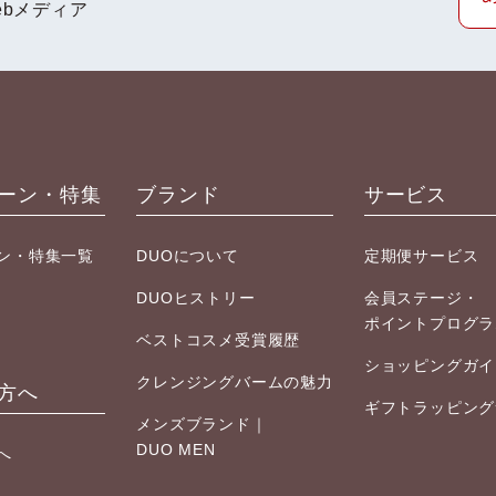
bメディア
ーン・特集
ブランド
サービス
ン・特集一覧
DUOについて
定期便サービス
DUOヒストリー
会員ステージ・
ポイントプログラ
ベストコスメ受賞履歴
ショッピングガイ
クレンジングバームの魅力
方へ
ギフトラッピング
メンズブランド｜
DUO MEN
へ