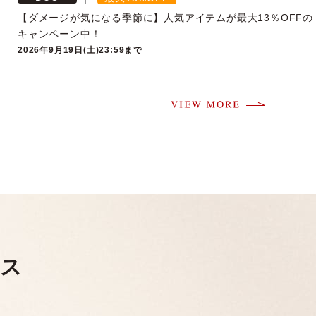
【ダメージが気になる季節に】人気アイテムが最大13％OFFの
キャンペーン中！
2026年9月19日(土)23:59まで
ビス