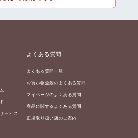
よくある質問
よくある質問一覧
お買い物全般のよくある質問
ム
マイページのよくある質問
ド
商品に関するよくある質問
サービス
正規取り扱い店のご案内