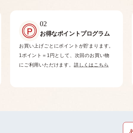
02
お得なポイント
プログラム
お買い上げごとにポイントが貯まります。
1ポイント＝1円として、次回のお買い物
にご利用いただけます。
詳しくはこちら