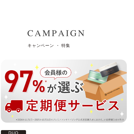
キャンペーン ・ 特集
DUO