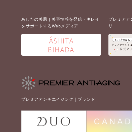
あしたの美肌 |
美容情報を発信・キレイ
プレミアア
をサポートするWebメディア
リ
プレミアアンチエイジング｜ブランド