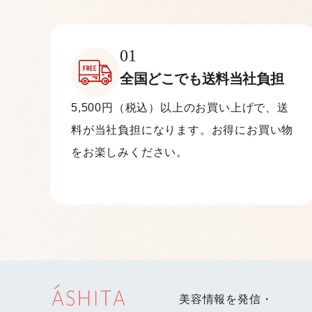
01
全国どこでも
送料当社負担
5,500円（税込）以上のお買い上げで、送
料が当社負担になります。お得にお買い物
をお楽しみください。
美容情報を発信・