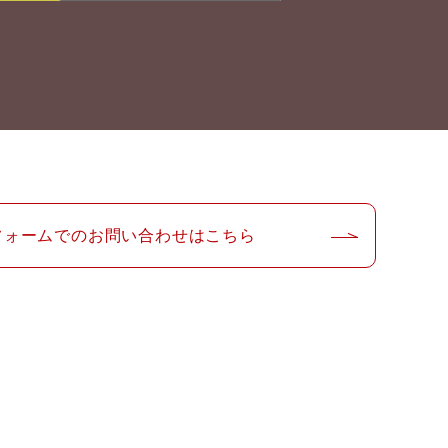
フォームでのお問い合わせはこちら