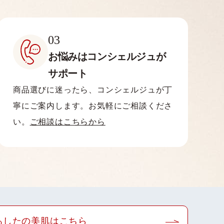
03
お悩みはコンシェルジュが
サポート
商品選びに迷ったら、コンシェルジュが丁
寧にご案内します。お気軽にご相談くださ
い。
ご相談はこちらから
あしたの美肌はこちら