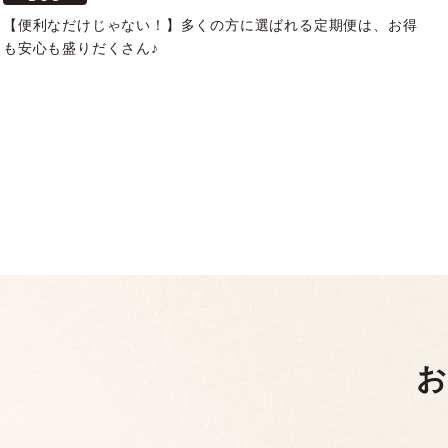
【便利なだけじゃない！】多くの方に選ばれる定期便は、お得
も安心も盛りだくさん♪
お