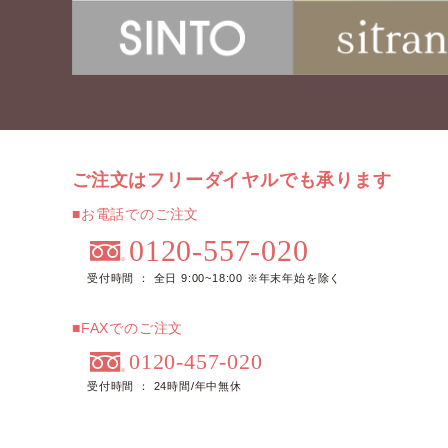
ご注文はフリーダイヤルでも承ります
■お電話でのご注文
0120-557-020
受付時間 ： 全日 9:00~18:00 ※年末年始を除く
■FAXでのご注文
0120-457-020
受付時間 ： 24時間/年中無休