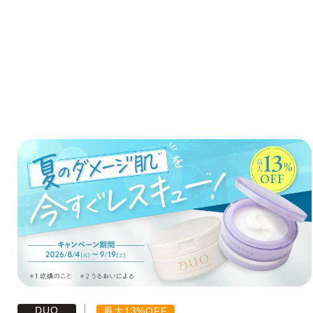
DUO
最大13%OFF