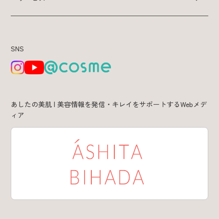
特集 & コラム
SNS
サービス
あしたの美肌 | 美容情報を発信・キレイをサポートするWebメデ
あしたの美肌 | 美容情報を発信・キレイをサポートするWebメデ
ィア
ィア