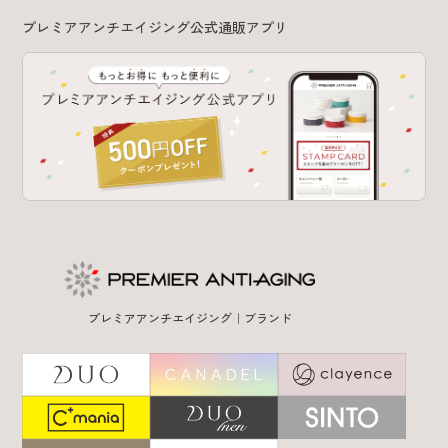
プレミアアンチエイジング公式通販アプリ
プレミアアンチエイジング｜ブランド