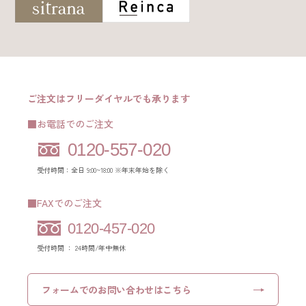
ご注文はフリーダイヤルでも承ります
■お電話でのご注文
0120-557-020
受付時間：全日 9:00~18:00 ※年末年始を除く
■FAXでのご注文
0120-457-020
受付時間 ： 24時間/年中無休
フォームでの
お問い合わせはこちら