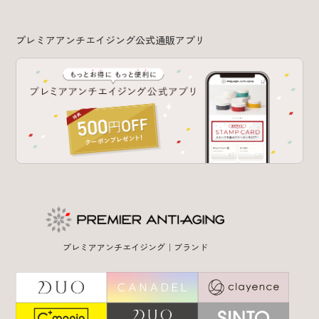
プレミアアンチエイジング公式通販アプリ
プレミアアンチエイジング｜ブランド