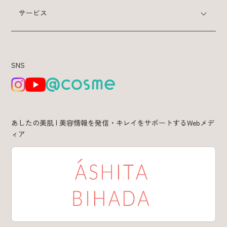
サービス
SNS
あしたの美肌 | 美容情報を発信・キレイをサポートするWebメデ
ィア