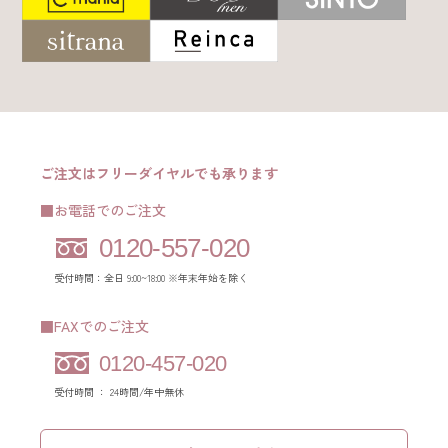
ご注文はフリーダイヤルでも承ります
■お電話でのご注文
0120-557-020
受付時間：全日 9:00~18:00 ※年末年始を除く
■FAXでのご注文
0120-457-020
受付時間 ： 24時間/年中無休