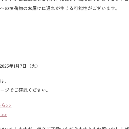
へのお荷物のお届けに遅れが生じる可能性がございます。
～2025年1月7日（火）
は、
ージでご確認ください。
ら>>
>>