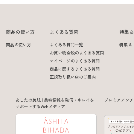
商品の使い方
よくある質問
特集 
商品の使い方
よくある質問一覧
特集 &
お買い物全般のよくある質問
マイページのよくある質問
商品に関するよくある質問
正規取り扱い店のご案内
あしたの美肌 | 美容情報を発信・キレイを
プレミアアンチ
サポートするWebメディア