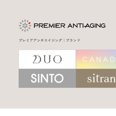
プレミアアンチエイジング｜ブランド