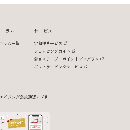
& コラム
サービス
 コラム一覧
定期便サービス
ショッピングガイド
会員ステージ・ポイントプログラム
ギフトラッピングサービス
エイジング公式通販アプリ