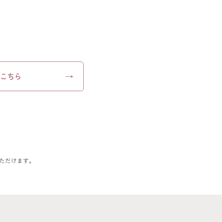
こちら
ただけます。