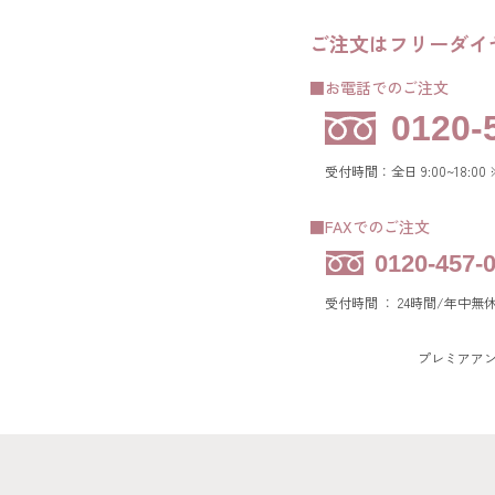
ご注文はフリーダイ
■お電話でのご注文
0120-
受付時間：全日 9:00~18:0
■FAXでのご注文
0120-457-
受付時間 ： 24時間/年中無
プレミアア