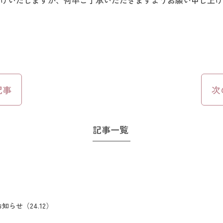
けいたしますが、何卒ご了承いただきますようお願い申し上げ
記事
次
記事一覧
知らせ（24.12）