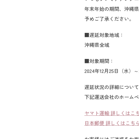
年末年始の期間、沖縄県
予めご了承ください。
■遅延対象地域：
沖縄県全域
■対象期間：
2024年12月25日（水）
遅延状況の詳細について
下記運送会社のホームペ
ヤマト運輸 詳しくはこち
日本郵便 詳しくはこちら