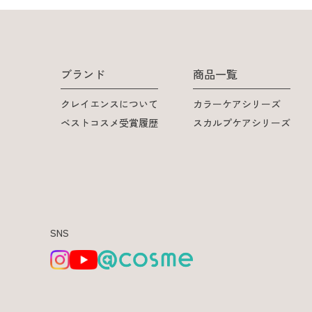
ブランド
商品一覧
クレイエンスについて
カラーケアシリーズ
ベストコスメ受賞履歴
スカルプケアシリーズ
SNS