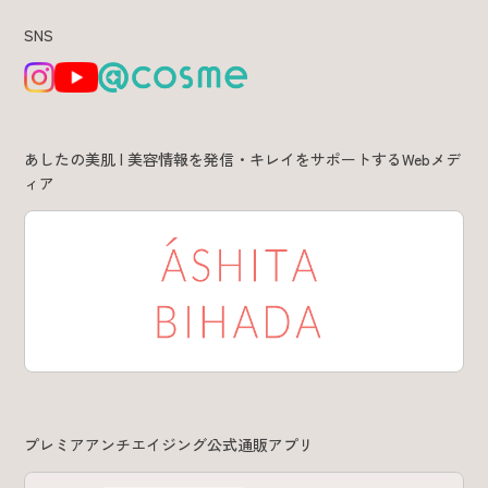
SNS
特集 & コラム
サービス
あしたの美肌 | 美容情報を発信・キレイをサポートするWebメデ
ィア
あしたの美肌 | 美容情報を発信・キレイをサポートするWebメデ
ィア
プレミアアンチエイジング公式通販アプリ