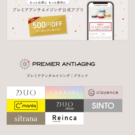
プレミアアンチエイジング｜ブランド