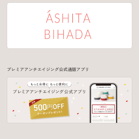
プレミアアンチエイジング公式通販アプリ