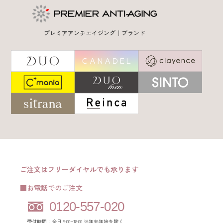
プレミアアンチエイジング｜ブランド
ご注文はフリーダイヤルでも承ります
■お電話でのご注文
0120-557-020
受付時間：全日 9:00~18:00 ※年末年始を除く