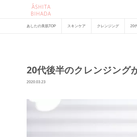
あしたの美肌TOP
スキンケア
クレンジング
2
20代後半のクレンジング
2020.03.23