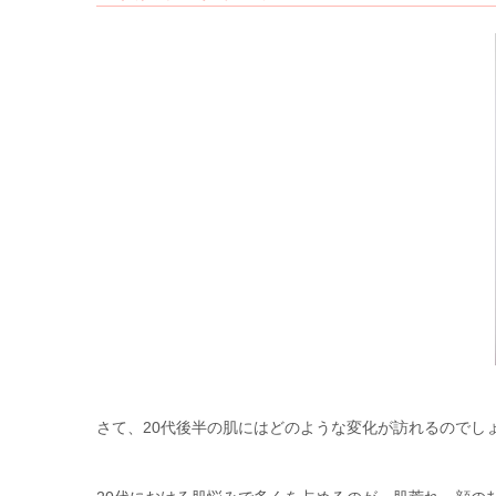
さて、20代後半の肌にはどのような変化が訪れるのでし