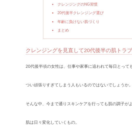
クレンジングのNG習慣
20代後半クレンジング選び
年齢に負けない肌づくり
まとめ
クレンジングを見直して20代後半の肌トラ
20代後半頃の女性は、仕事や家事に追われて毎日とって
つい頑張りすぎてしまう人もいるのではないでしょうか
そんな中、今まで通りスキンケアを行っても肌の調子が
肌は日々変化していくもの。