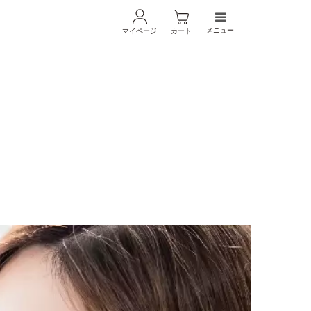
メニュー
マイページ
カート