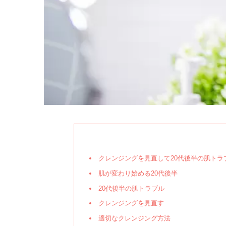
クレンジングを見直して20代後半の肌トラ
肌が変わり始める20代後半
20代後半の肌トラブル
クレンジングを見直す
適切なクレンジング方法