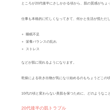
ところが20代後半にさしかかる頃から、肌の質感がちょ
仕事も本格的に忙しくなってきて、何かと生活が慌ただ
睡眠不足
栄養バランスの乱れ
ストレス
などが肌に現れるようになります。
乾燥による吹き出物が気になり始めるのもちょうどこの
10代の頃と変わらない美肌を保つために、どのようなこ
20代後半の肌トラブル