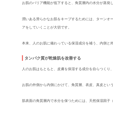
お肌のバリア機能が低下すると、角質層内の水分が蒸発
潤いある滑らかなお肌をキープするためには、ターンオ
アをしていくことが大切です。
本来、人のお肌に備わっている保湿成分を補う、内側と
タンパク質が乾燥肌を改善する
人のお肌はもともと、皮膚を保湿する成分を自らつくり
お肌の外側から内側にかけて、角質層、表皮、真皮という
肌表面の角質層内で水分を保つためには、天然保湿因子（