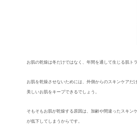
お肌の乾燥は冬だけではなく、年間を通して生じる肌ト
お肌を乾燥させないためには、外側からのスキンケアだ
美しいお肌をキープできるでしょう。
そもそもお肌が乾燥する原因は、加齢や間違ったスキン
が低下してしまうからです。