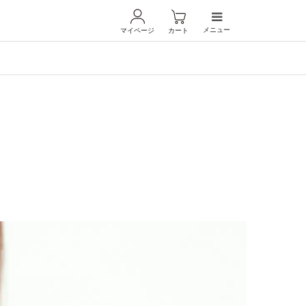
メニュー
マイページ
カート