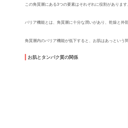
この角質層にある3つの要素はそれぞれに役割があります
バリア機能とは、角質層に十分な潤いがあり、乾燥と外
角質層内のバリア機能が低下すると、お肌はあっという
お肌とタンパク質の関係