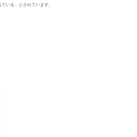
れている」とされています。