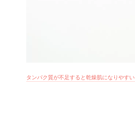
タンパク質が不足すると乾燥肌になりやすい