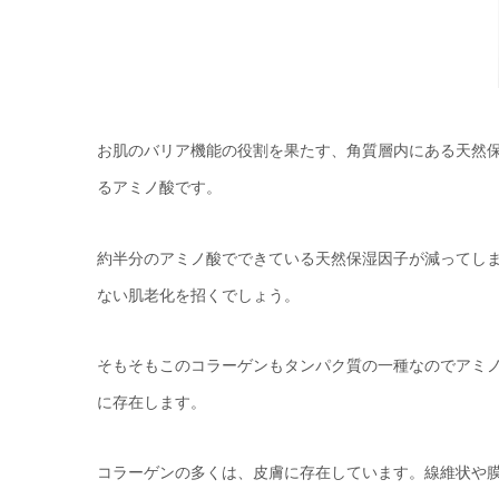
お肌のバリア機能の役割を果たす、角質層内にある天然保
るアミノ酸です。
約半分のアミノ酸でできている天然保湿因子が減ってし
ない肌老化を招くでしょう。
そもそもこのコラーゲンもタンパク質の一種なのでアミノ
に存在します。
コラーゲンの多くは、皮膚に存在しています。線維状や