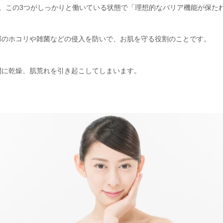
。この3つがしっかりと働いている状態で「理想的なバリア機能が保た
部のホコリや雑菌などの侵入を防いで、お肌を守る役割のことです。
間に乾燥、肌荒れを引き起こしてしまいます。