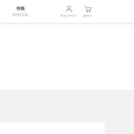
特集
SPECIAL
マイページ
カート