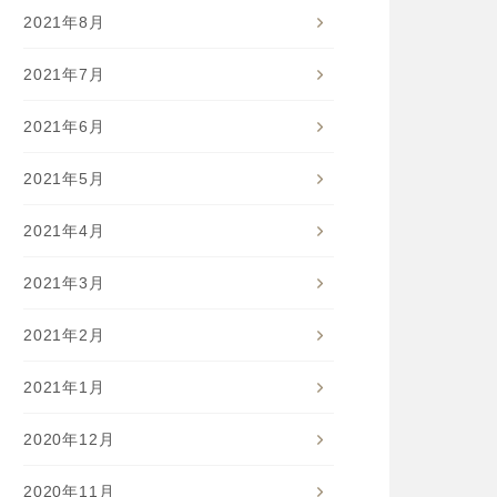
2021年8月
2021年7月
2021年6月
2021年5月
2021年4月
2021年3月
2021年2月
2021年1月
2020年12月
2020年11月