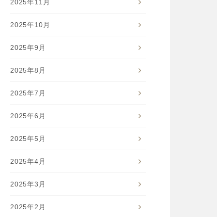
2025年11月
2025年10月
2025年9月
2025年8月
2025年7月
2025年6月
2025年5月
2025年4月
2025年3月
2025年2月