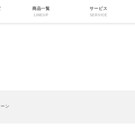
て
商品一覧
サービス
LINEUP
SERVICE
ペーン