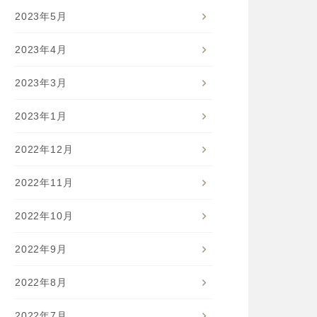
2023年5月
2023年4月
2023年3月
2023年1月
2022年12月
2022年11月
2022年10月
2022年9月
2022年8月
2022年7月