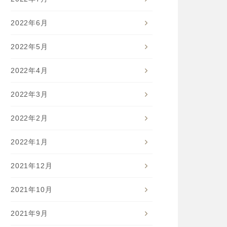
2022年6月
2022年5月
2022年4月
2022年3月
2022年2月
2022年1月
2021年12月
2021年10月
2021年9月