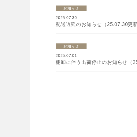
お知らせ
2025.07.30
配送遅延のお知らせ（25.07.30更
お知らせ
2025.07.01
棚卸に伴う出荷停止のお知らせ（25