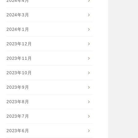
2024年4月
2024年3月
2024年1月
2023年12月
2023年11月
2023年10月
2023年9月
2023年8月
2023年7月
2023年6月