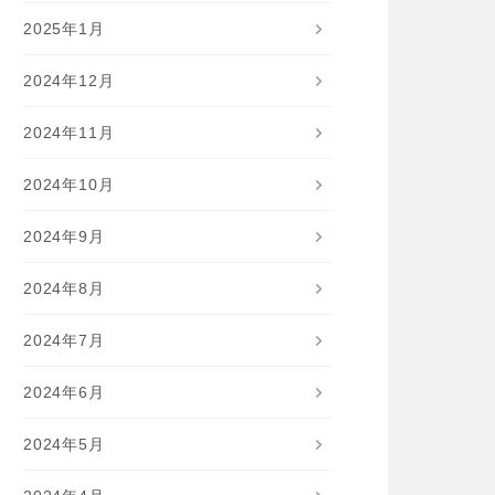
2025年1月
2024年12月
2024年11月
2024年10月
2024年9月
2024年8月
2024年7月
2024年6月
2024年5月