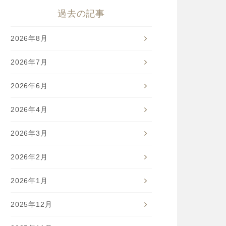
過去の記事
2026年8月
2026年7月
2026年6月
2026年4月
2026年3月
2026年2月
2026年1月
2025年12月