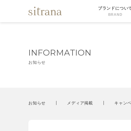
ブランドについ
BRAND
INFORMATION
お知らせ
お知らせ
メディア掲載
キャン