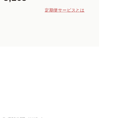
定期便サービスとは