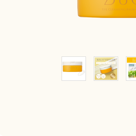
限定品
すべてのアイ