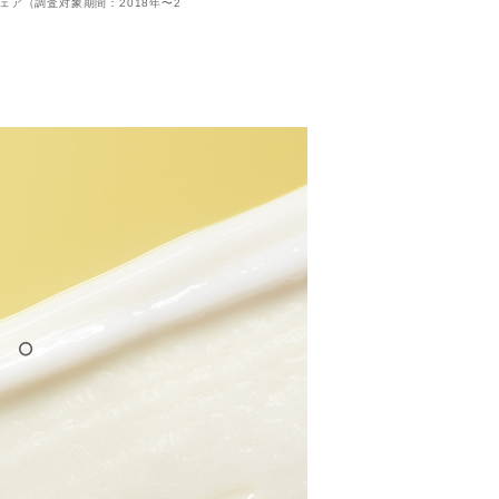
ドシェア（調査対象期間：2018年〜2