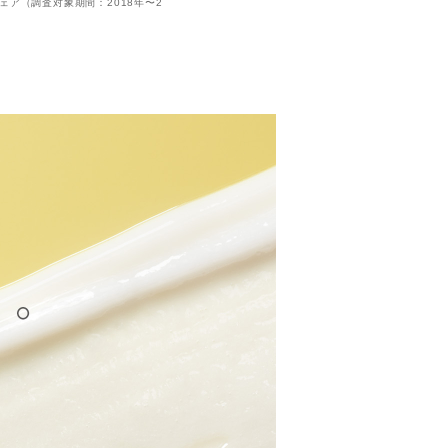
ドシェア（調査対象期間：2018年〜2