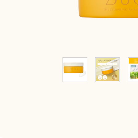
限定品
すべてのアイ