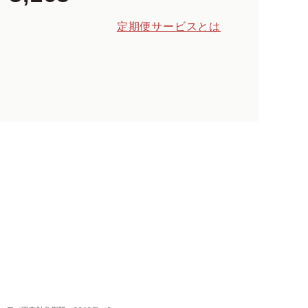
定期便サービスとは