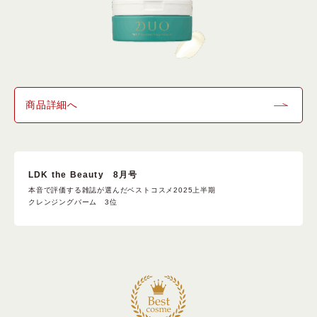
商品詳細へ
LDK the Beauty 8月号
本音で評価する雑誌が選んだベストコスメ2025上半期
クレンジングバーム 3位