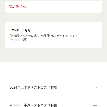
商品詳細へ
UOMO 5月号
男の美容フェス 一点投入！俺専用のビューティガジェット
ガジェット部門
2026年上半期ベストコスメ特集
2025年下半期ベストコスメ特集