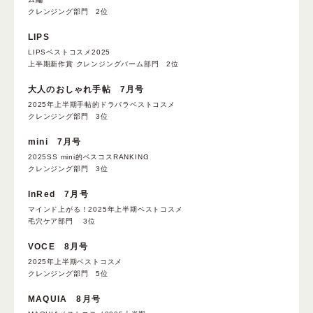
クレンジング部門 2位
LIPS
LIPSベストコスメ2025
上半期新作賞 クレンジングバーム部門 2位
大人のおしゃれ手帖 7月号
2025年上半期手帖的ドラバラベストコスメ
クレンジング部門 3位
mini 7月号
2025SS mini的ベスコスRANKING
クレンジング部門 3位
InRed 7月号
マインド上がる！2025年上半期ベストコスメ
毛穴ケア部門 3位
VOCE 8月号
2025年上半期ベストコスメ
クレンジング部門 5位
MAQUIA 8月号