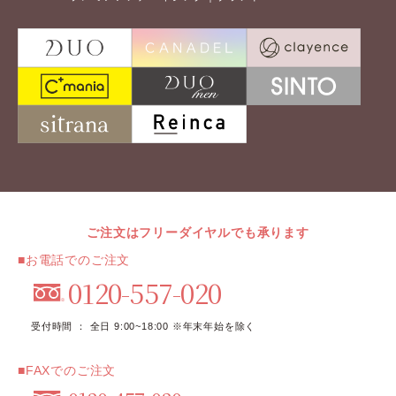
ご注文はフリーダイヤルでも承ります
■お電話でのご注文
0120-557-020
受付時間 ： 全日 9:00~18:00 ※年末年始を除く
■FAXでのご注文