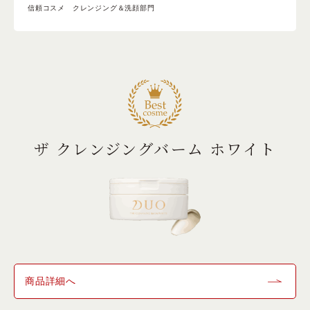
信頼コスメ クレンジング＆洗顔部門
ザ クレンジングバーム ホワイト
商品詳細へ