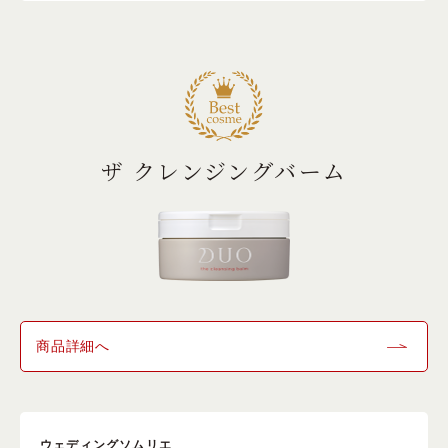
ザ クレンジングバーム
商品詳細へ
ウェディングソムリエ