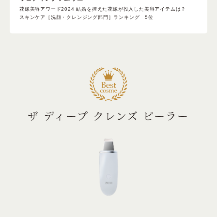
花嫁美容アワード2024 結婚を控えた花嫁が投入した美容アイテムは？
スキンケア［洗顔・クレンジング部門］ランキング 5位
ザ ディープ クレンズ ピーラー