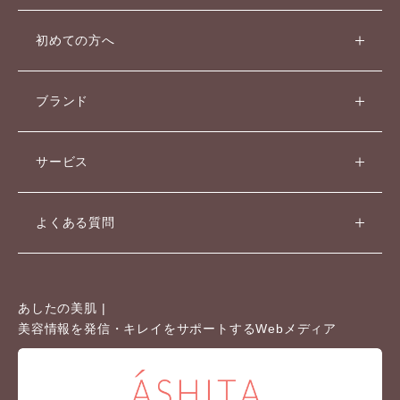
初めての方へ
ブランド
サービス
よくある質問
あしたの美肌 |
美容情報を発信・キレイをサポートするWebメディア