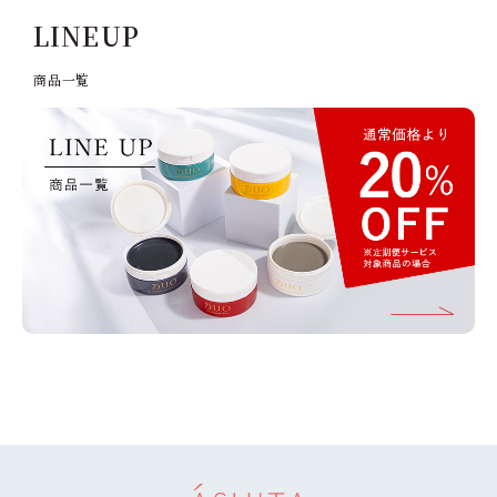
LINEUP
商品⼀覧