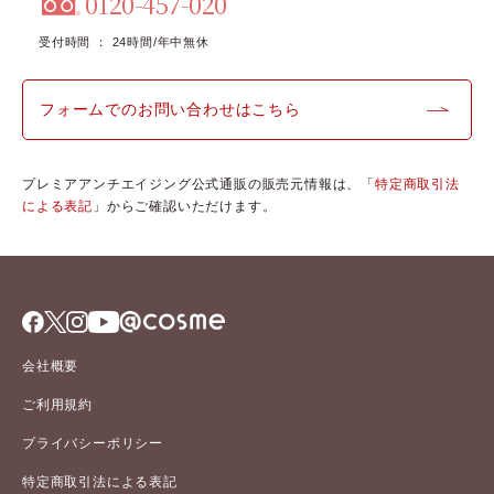
0120-457-020
受付時間 ： 24時間/年中無休
フォームでのお問い合わせはこちら
プレミアアンチエイジング公式通販の販売元情報は、「
特定商取引法
による表記
」からご確認いただけます。
会社概要
ご利用規約
プライバシーポリシー
特定商取引法による表記