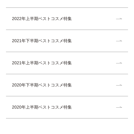
2022年上半期ベストコスメ特集
2021年下半期ベストコスメ特集
2021年上半期ベストコスメ特集
2020年下半期ベストコスメ特集
2020年上半期ベストコスメ特集