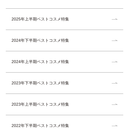
2025年上半期ベストコスメ特集
2024年下半期ベストコスメ特集
2024年上半期ベストコスメ特集
2023年下半期ベストコスメ特集
2023年上半期ベストコスメ特集
2022年下半期ベストコスメ特集