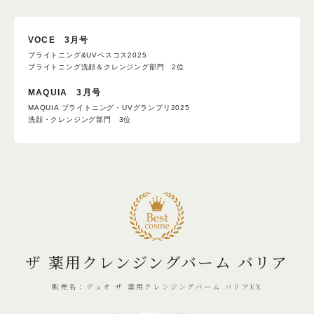
VOCE 3月号
ブライトニング&UVベスコス2025
ブライトニング洗顔＆クレンジング部門 2位
MAQUIA 3月号
MAQUIA ブライトニング・UVグランプリ2025
洗顔・クレンジング部門 3位
ザ 薬用クレンジングバーム バリア
販売名：デュオ ザ 薬用クレンジングバーム バリアEX