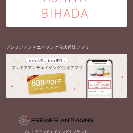
プレミアアンチエイジング公式通販アプリ
プレミアアンチエイジング｜ブランド