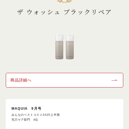
ザ ウォッシュ ブラックリペア
商品詳細へ
MAQUIA 9月号
みんなのベストコスメ2025上半期
毛穴ケア部門 4位