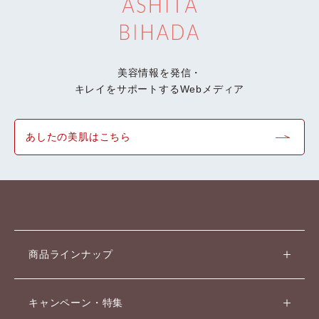
美容情報を発信・
キレイをサポートするWebメディア
あしたの美肌はこちら
商品ラインナップ
キャンペーン・特集