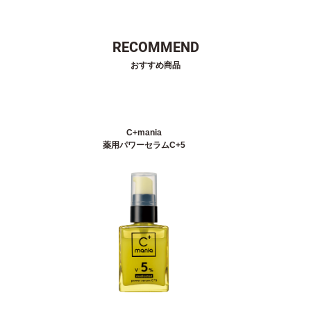
RECOMMEND
おすすめ商品
C+mania
薬用パワーセラムC+5