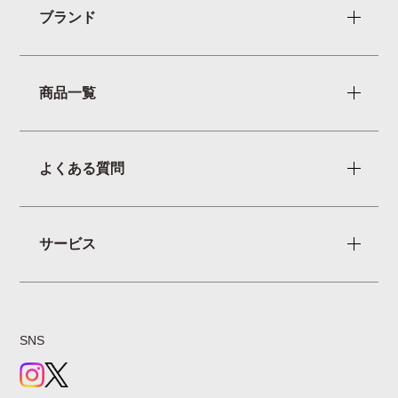
ブランド
商品一覧
よくある質問
サービス
SNS