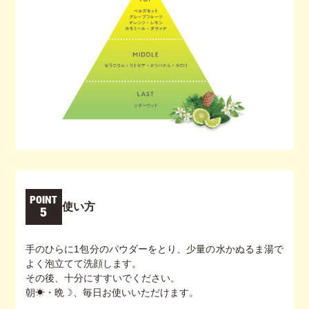
POINT
使い方
5
手のひらに1包分のパウダーをとり、少量の水かぬるま湯で
よく泡立てて洗顔します。
その後、十分にすすいでください。
朝☀・晩☽、毎日お使いいただけます。