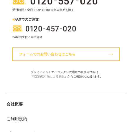
受付時間：全日 9:00~18:00 ※年末年始を除く
■
FAXでのご注文
24時間受付／年中無休
フォームでのお問い合わせはこちら
プレミアアンチエイジング公式通販の販売元情報は、
「
特定商取引法による表記
」からご確認いただけます。
会社概要
ご利用規約