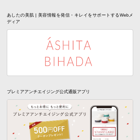
あしたの美肌 | 美容情報を発信・キレイをサポートするWebメ
ディア
プレミアアンチエイジング公式通販アプリ