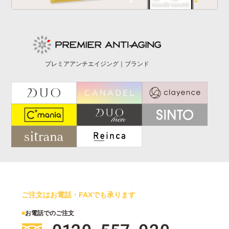
プレミアアンチエイジング｜ブランド
ご注文はお電話・FAXでも承ります
■
お電話でのご注文