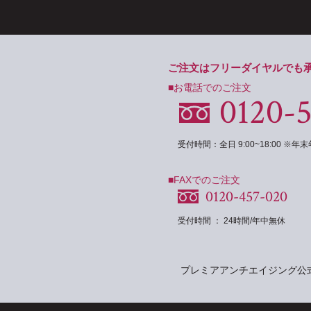
ご注文はフリーダイヤルでも
■お電話でのご注文
0120-
受付時間：全日 9:00~18:00 ※
■FAXでのご注文
0120-457-020
受付時間 ： 24時間/年中無休
プレミアアンチエイジング公