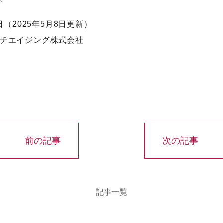
7日（2025年5月8日更新）
チエイジング株式会社
前の記事
次の記事
記事一覧