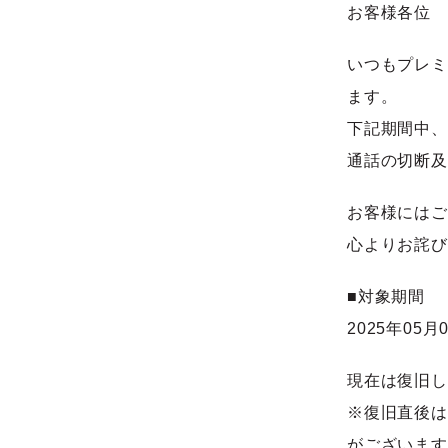
お客様各位
いつもプレミ
ます。
下記期間中、
通話の切断及
お客様にはご
心よりお詫び
■対象期間
2025年05月
現在は復旧し
※復旧直後は
がございます