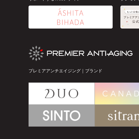
プレミアアンチエイジング｜ブランド