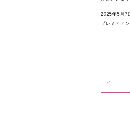
2025年5月
プレミアアン