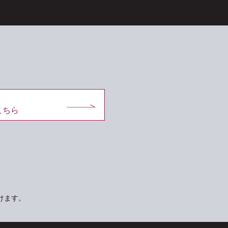
こちら
けます。