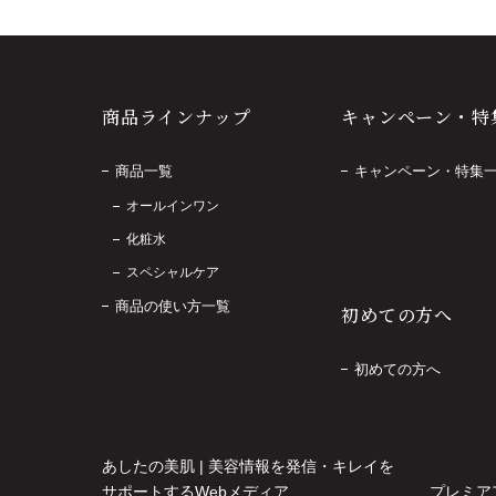
商品ラインナップ
キャンペーン・特
商品一覧
キャンペーン・特集
オールインワン
化粧水
スペシャルケア
商品の使い方一覧
初めての方へ
初めての方へ
あしたの美肌 | 美容情報を発信・キレイを
サポートするWebメディア
プレミア