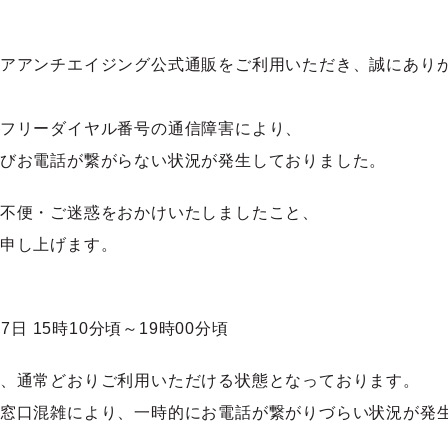
アアンチエイジング公式通販をご利用いただき、誠にあり
フリーダイヤル番号の通信障害により、
びお電話が繋がらない状況が発生しておりました。
不便・ご迷惑をおかけいたしましたこと、
申し上げます。
07日 15時10分頃～19時00分頃
、通常どおりご利用いただける状態となっております。
窓口混雑により、一時的にお電話が繋がりづらい状況が発
。