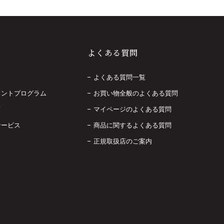
よくある質問
よくある質問一覧
イントプログラム
お買い物全般のよくある質問
ド
マイページのよくある質問
サービス
商品に関するよくある質問
正規取扱店のご案内