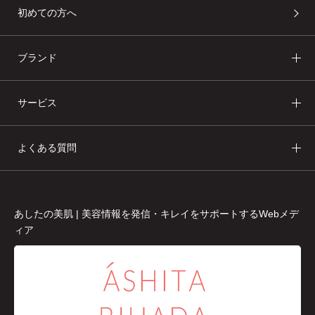
初めての方へ
ブランド
サービス
よくある質問
あしたの美肌 | 美容情報を発信・キレイをサポートするWebメデ
ィア