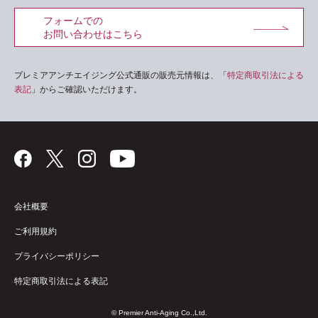
フォームでの
お問い合わせはこちら
プレミアアンチエイジング公式通販の販売元情報は、「
特定商取引法による
表記
」からご確認いただけます。
会社概要
ご利用規約
プライバシーポリシー
特定商取引法による表記
© Premier Anti-Aging Co.,Ltd.