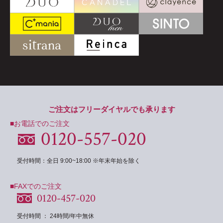
ご注文はフリーダイヤルでも承ります
■お電話でのご注文
0120-557-020
受付時間：全日 9:00~18:00 ※年末年始を除く
■FAXでのご注文
0120-457-020
受付時間 ： 24時間/年中無休