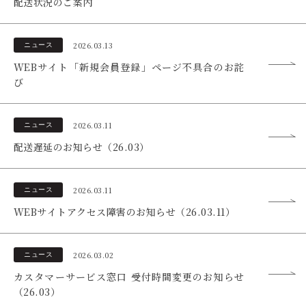
配送状況のご案内
2026.03.13
ニュース
WEBサイト「新規会員登録」ページ不具合のお詫
び
2026.03.11
ニュース
配送遅延のお知らせ（26.03）
2026.03.11
ニュース
WEBサイトアクセス障害のお知らせ（26.03.11）
2026.03.02
ニュース
カスタマーサービス窓口 受付時間変更のお知らせ
（26.03）