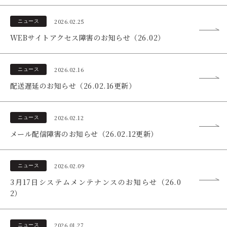
2026.02.25
ニュース
WEBサイトアクセス障害のお知らせ（26.02）
2026.02.16
ニュース
配送遅延のお知らせ（26.02.16更新）
2026.02.12
ニュース
メール配信障害のお知らせ（26.02.12更新）
2026.02.09
ニュース
3月17日システムメンテナンスのお知らせ（26.0
2）
2026.01.27
ニュース