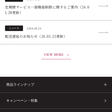
定期便サービス一部機能制限に関するご案内（26.0
1.28更新）
2026.01.23
ニュース
配送遅延のお知らせ（26.01.23更新）
VIEW MORE
商品ラインナップ
キャンペーン・特集