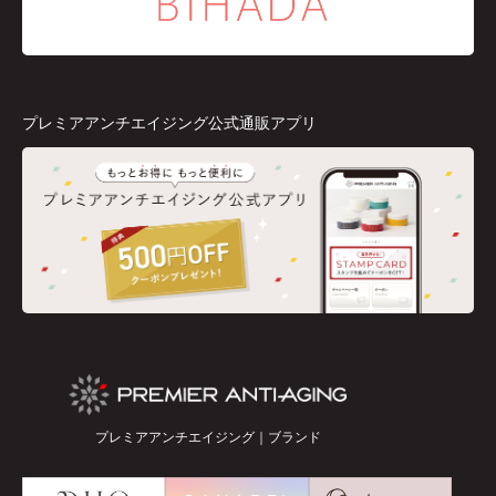
プレミアアンチエイジング公式通販アプリ
プレミアアンチエイジング｜ブランド