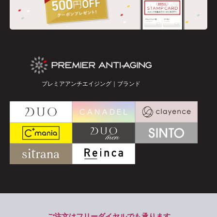
プレミアアンチエイジング｜ブランド
ご注文はフリーダイヤルでも承ります