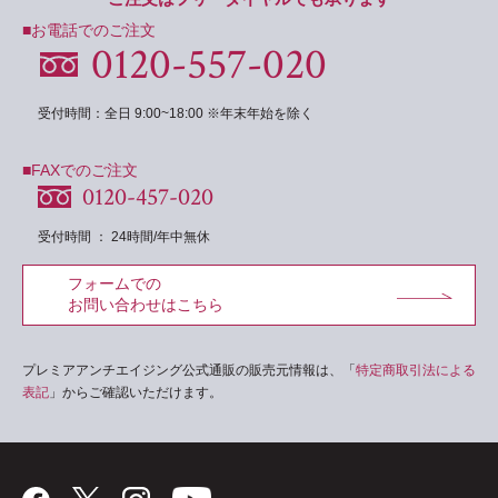
■お電話でのご注文
0120-557-020
受付時間：全日 9:00~18:00 ※年末年始を除く
■FAXでのご注文
0120-457-020
受付時間 ： 24時間/年中無休
フォームでの
お問い合わせはこちら
プレミアアンチエイジング公式通販の販売元情報は、「
特定商取引法による
表記
」からご確認いただけます。