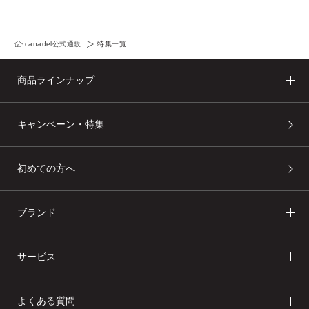
canadel公式通販
特集一覧
商品ラインナップ
キャンペーン・特集
初めての方へ
ブランド
サービス
よくある質問