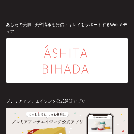
あしたの美肌 | 美容情報を発信・キレイをサポートするWebメデ
ィア
プレミアアンチエイジング公式通販アプリ