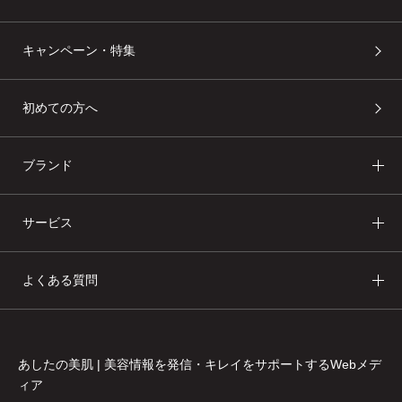
キャンペーン・特集
初めての方へ
ブランド
あしたの美肌 | 美容情報を発信・キレイをサポートするWebメデ
ィア
サービス
よくある質問
あしたの美肌 | 美容情報を発信・キレイをサポートするWebメデ
ィア