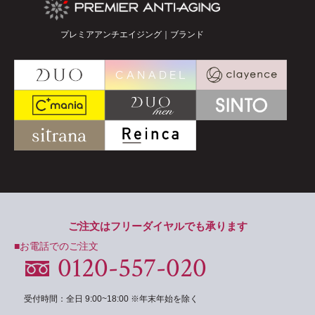
プレミアアンチエイジング｜ブランド
ご注文はフリーダイヤルでも承ります
■お電話でのご注文
0120-557-020
受付時間：全日 9:00~18:00 ※年末年始を除く