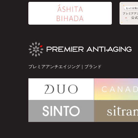
プレミアアンチエイジング｜ブランド