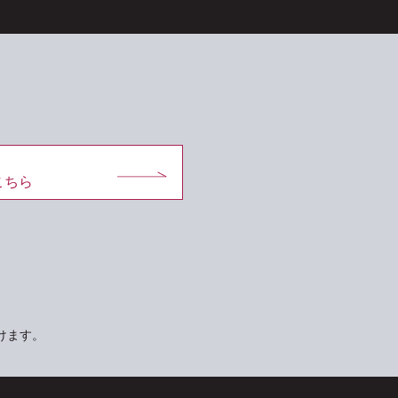
こちら
けます。