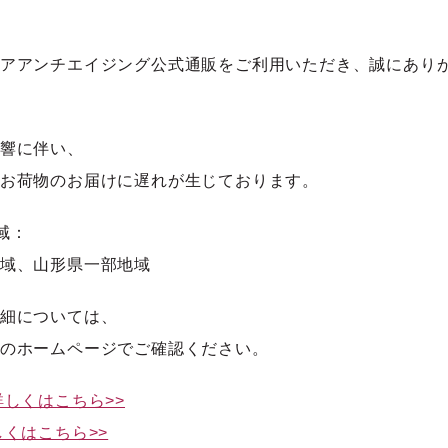
アアンチエイジング公式通販をご利用いただき、誠にあり
響に伴い、
お荷物のお届けに遅れが生じております。
域：
域、山形県一部地域
細については、
のホームページでご確認ください。
詳しくはこちら>>
しくはこちら>>