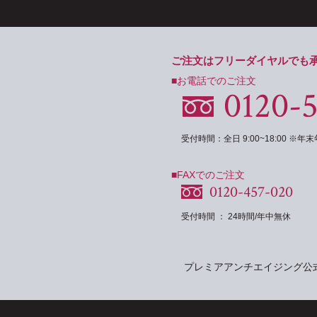
ご注文はフリーダイヤルでも
■お電話でのご注文
0120-
受付時間：全日 9:00~18:00 ※
■FAXでのご注文
0120-457-020
受付時間 ： 24時間/年中無休
プレミアアンチエイジング公