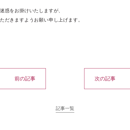
迷惑をお掛けいたしますが、
ただきますようお願い申し上げます。
前の記事
次の記事
記事一覧