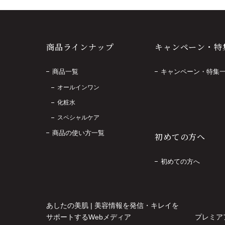
商品ラインナップ
キャンペーン・特
商品一覧
キャンペーン・特集
オールインワン
化粧水
スペシャルケア
商品の使い方一覧
初めての方へ
初めての方へ
あしたの美肌 | 美容情報を発信・キレイを
サポートするWebメディア
プレミア