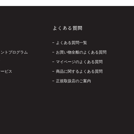
よくある質問
よくある質問一覧
イントプログラム
お買い物全般のよくある質問
ド
マイページのよくある質問
サービス
商品に関するよくある質問
正規取扱店のご案内