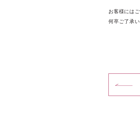
お客様にはご
何卒ご了承い