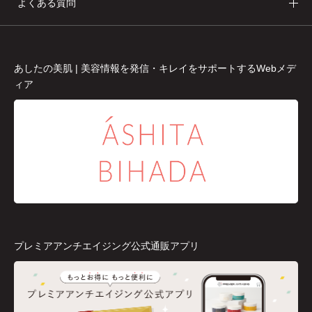
よくある質問
あしたの美肌 | 美容情報を発信・キレイをサポートするWebメデ
ィア
プレミアアンチエイジング公式通販アプリ