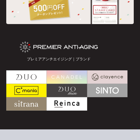
プレミアアンチエイジング｜ブランド