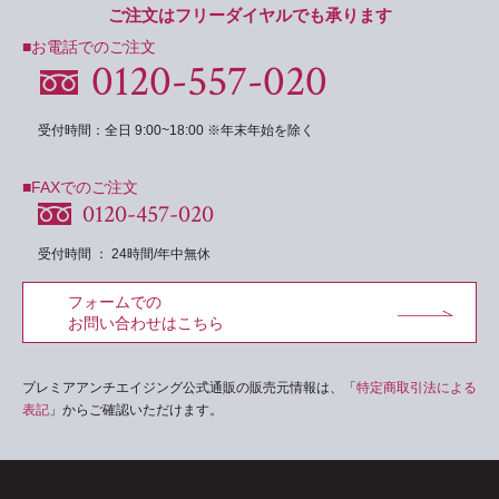
ご注文はフリーダイヤルでも承ります
■お電話でのご注文
0120-557-020
受付時間：全日 9:00~18:00 ※年末年始を除く
■FAXでのご注文
0120-457-020
受付時間 ： 24時間/年中無休
フォームでの
お問い合わせはこちら
プレミアアンチエイジング公式通販の販売元情報は、「
特定商取引法による
表記
」からご確認いただけます。